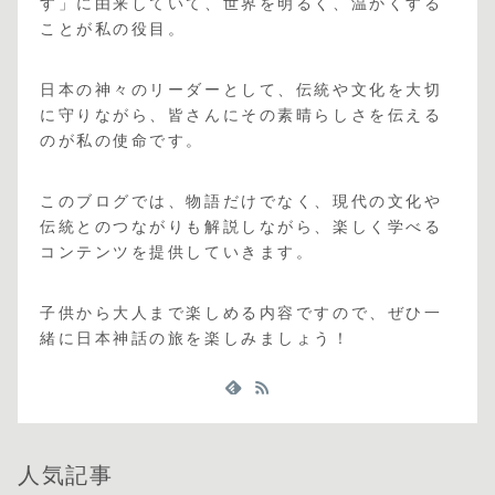
す」に由来していて、世界を明るく、温かくする
ことが私の役目。
日本の神々のリーダーとして、伝統や文化を大切
に守りながら、皆さんにその素晴らしさを伝える
のが私の使命です。
このブログでは、物語だけでなく、現代の文化や
伝統とのつながりも解説しながら、楽しく学べる
コンテンツを提供していきます。
子供から大人まで楽しめる内容ですので、ぜひ一
緒に日本神話の旅を楽しみましょう！
人気記事