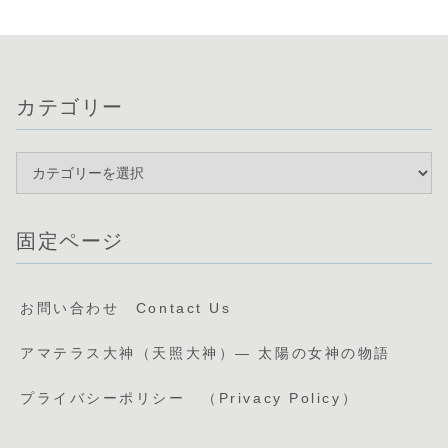
カテゴリー
固定ページ
お問い合わせ Contact Us
アマテラス大神（天照大神）— 太陽の女神の物語
プライバシーポリシー （Privacy Policy）