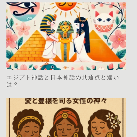
エジプト神話と日本神話の共通点と違い
は？