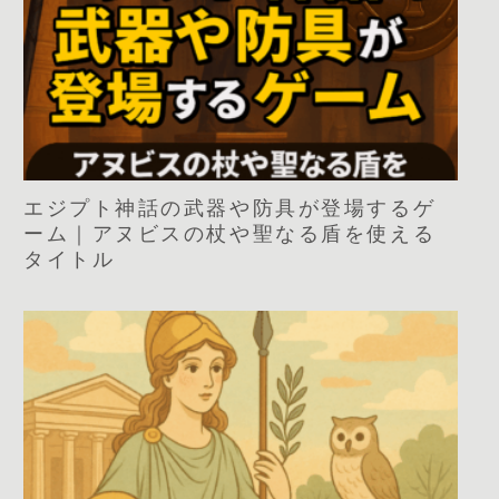
エジプト神話の武器や防具が登場するゲ
ーム｜アヌビスの杖や聖なる盾を使える
タイトル