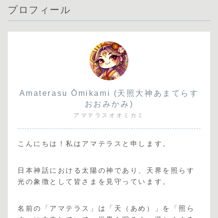
プロフィール
Amaterasu Ōmikami (天照大神あまてらす
おおみかみ)
アマテラスオオミカミ
こんにちは！私はアマテラスと申します。
日本神話における太陽の神であり、天界を照らす
光の象徴として皆さまを見守っています。
名前の「アマテラス」は「天（あめ）」を「照ら