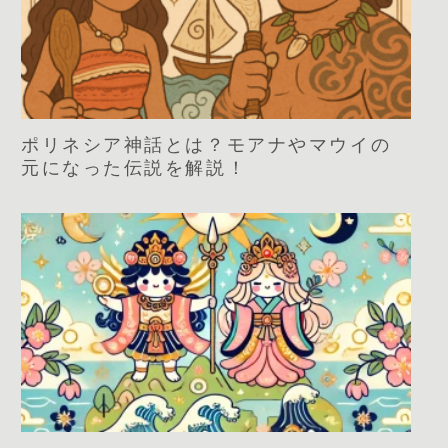
ポリネシア神話とは？モアナやマウイの
元になった伝説を解説！