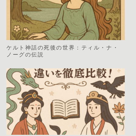
ケルト神話の死後の世界：ティル・ナ・
ノーグの伝説