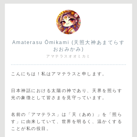
Amaterasu Ōmikami (天照大神あまてらす
おおみかみ)
アマテラスオオミカミ
こんにちは！私はアマテラスと申します。
日本神話における太陽の神であり、天界を照らす
光の象徴として皆さまを見守っています。
名前の「アマテラス」は「天（あめ）」を「照ら
す」に由来していて、世界を明るく、温かくする
ことが私の役目。