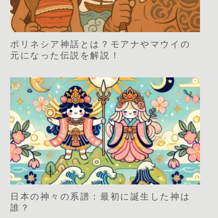
ポリネシア神話とは？モアナやマウイの
元になった伝説を解説！
日本の神々の系譜：最初に誕生した神は
誰？