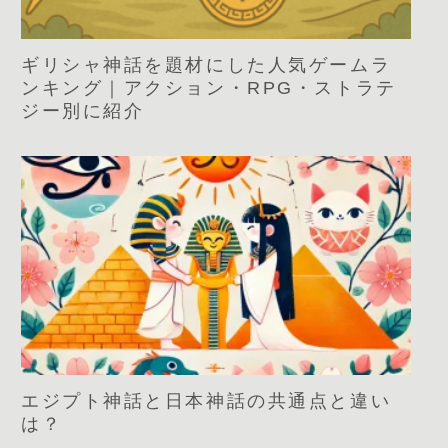
ギリシャ神話を題材にした人気ゲームラ
ンキング｜アクション・RPG・ストラテ
ジー別に紹介
エジプト神話と日本神話の共通点と違い
は？