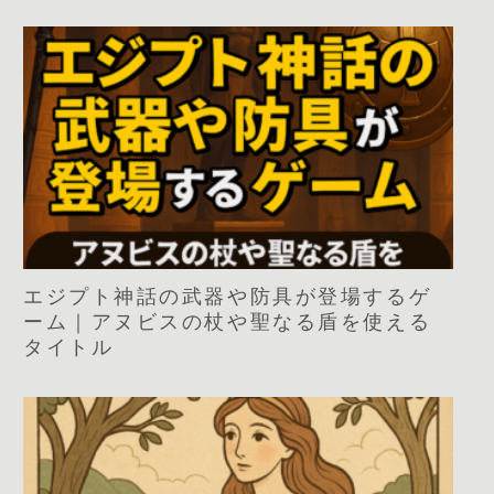
エジプト神話の武器や防具が登場するゲ
ーム｜アヌビスの杖や聖なる盾を使える
タイトル