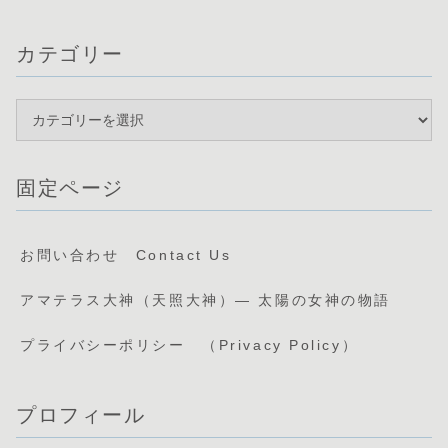
カテゴリー
固定ページ
お問い合わせ Contact Us
アマテラス大神（天照大神）— 太陽の女神の物語
プライバシーポリシー （Privacy Policy）
プロフィール