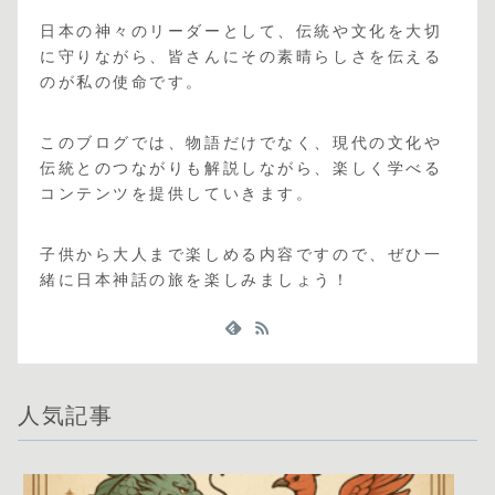
日本の神々のリーダーとして、伝統や文化を大切
に守りながら、皆さんにその素晴らしさを伝える
のが私の使命です。
このブログでは、物語だけでなく、現代の文化や
伝統とのつながりも解説しながら、楽しく学べる
コンテンツを提供していきます。
子供から大人まで楽しめる内容ですので、ぜひ一
緒に日本神話の旅を楽しみましょう！
人気記事