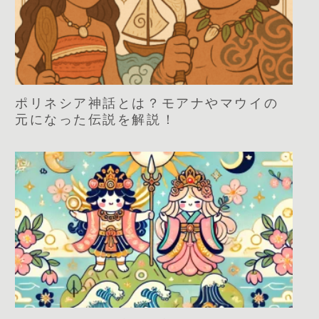
ポリネシア神話とは？モアナやマウイの
元になった伝説を解説！