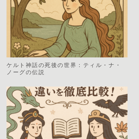
ケルト神話の死後の世界：ティル・ナ・
ノーグの伝説