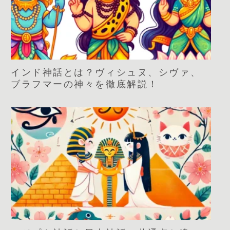
インド神話とは？ヴィシュヌ、シヴァ、
ブラフマーの神々を徹底解説！