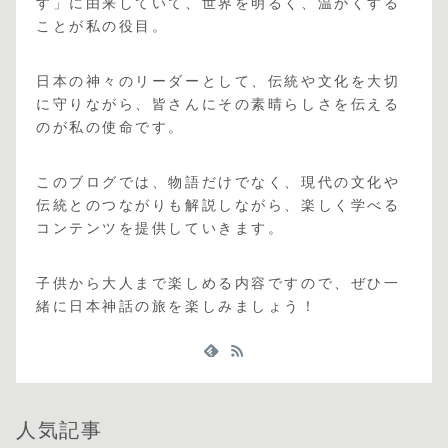
す」に由来していて、世界を明るく、温かくする
ことが私の役目。
日本の神々のリーダーとして、伝統や文化を大切
に守りながら、皆さんにその素晴らしさを伝える
のが私の使命です。
このブログでは、物語だけでなく、現代の文化や
伝統とのつながりも解説しながら、楽しく学べる
コンテンツを提供していきます。
子供から大人まで楽しめる内容ですので、ぜひ一
緒に日本神話の旅を楽しみましょう！
人気記事