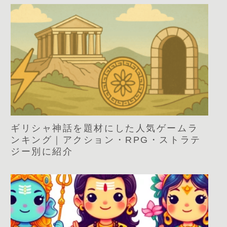
ギリシャ神話を題材にした人気ゲームラ
ンキング｜アクション・RPG・ストラテ
ジー別に紹介