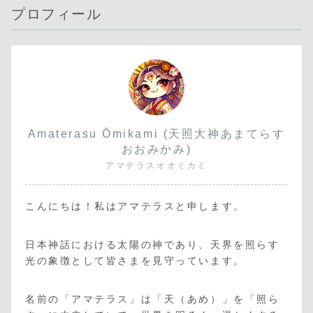
プロフィール
Amaterasu Ōmikami (天照大神あまてらす
おおみかみ)
アマテラスオオミカミ
こんにちは！私はアマテラスと申します。
日本神話における太陽の神であり、天界を照らす
光の象徴として皆さまを見守っています。
名前の「アマテラス」は「天（あめ）」を「照ら