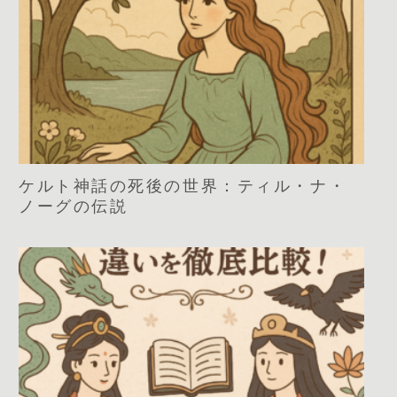
ケルト神話の死後の世界：ティル・ナ・
ノーグの伝説