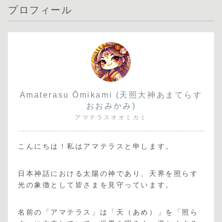
プロフィール
Amaterasu Ōmikami (天照大神あまてらす
おおみかみ)
アマテラスオオミカミ
こんにちは！私はアマテラスと申します。
日本神話における太陽の神であり、天界を照らす
光の象徴として皆さまを見守っています。
名前の「アマテラス」は「天（あめ）」を「照ら