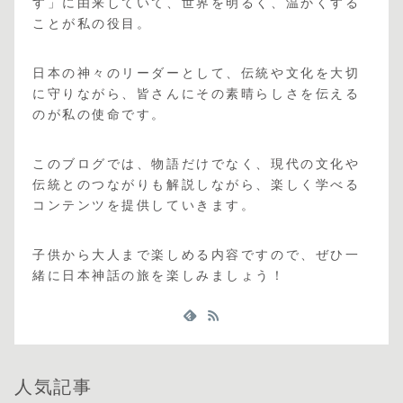
す」に由来していて、世界を明るく、温かくする
ことが私の役目。
日本の神々のリーダーとして、伝統や文化を大切
に守りながら、皆さんにその素晴らしさを伝える
のが私の使命です。
このブログでは、物語だけでなく、現代の文化や
伝統とのつながりも解説しながら、楽しく学べる
コンテンツを提供していきます。
子供から大人まで楽しめる内容ですので、ぜひ一
緒に日本神話の旅を楽しみましょう！
人気記事