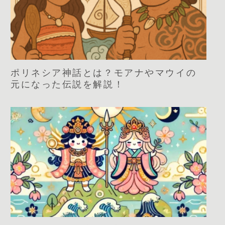
ポリネシア神話とは？モアナやマウイの
元になった伝説を解説！