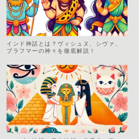
インド神話とは？ヴィシュヌ、シヴァ、
ブラフマーの神々を徹底解説！