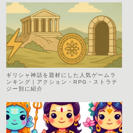
ギリシャ神話を題材にした人気ゲームラ
ンキング｜アクション・RPG・ストラテ
ジー別に紹介