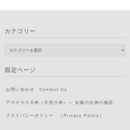
カテゴリー
固定ページ
お問い合わせ Contact Us
アマテラス大神（天照大神）— 太陽の女神の物語
プライバシーポリシー （Privacy Policy）