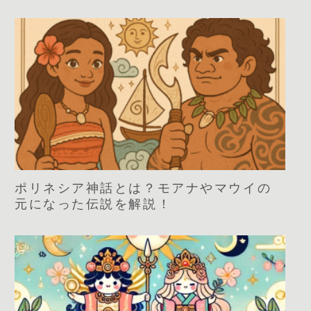
ポリネシア神話とは？モアナやマウイの
元になった伝説を解説！