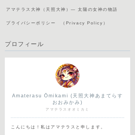
アマテラス大神（天照大神）— 太陽の女神の物語
プライバシーポリシー （Privacy Policy）
プロフィール
Amaterasu Ōmikami (天照大神あまてらす
おおみかみ)
アマテラスオオミカミ
こんにちは！私はアマテラスと申します。