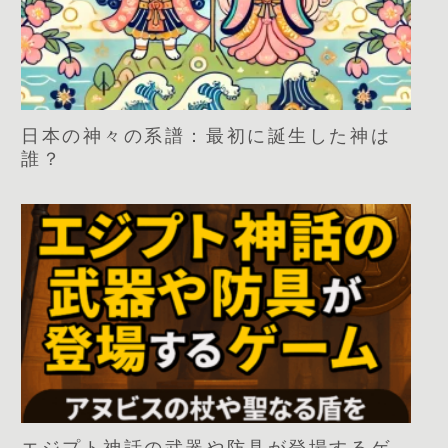
日本の神々の系譜：最初に誕生した神は
誰？