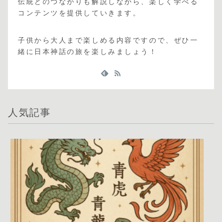
伝統とのつながりも解説しながら、楽しく学べる
コンテンツを提供していきます。
子供から大人まで楽しめる内容ですので、ぜひ一
緒に日本神話の旅を楽しみましょう！
人気記事