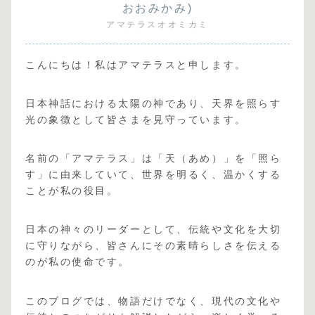
おおみかみ)
アマテラスオオミカミ
こんにちは！私はアマテラスと申します。
日本神話における太陽の神であり、天界を照らす
光の象徴として皆さまを見守っています。
名前の「アマテラス」は「天（あめ）」を「照ら
す」に由来していて、世界を明るく、温かくする
ことが私の役目。
日本の神々のリーダーとして、伝統や文化を大切
に守りながら、皆さんにその素晴らしさを伝える
のが私の使命です。
このブログでは、物語だけでなく、現代の文化や