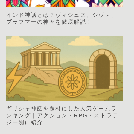
インド神話とは？ヴィシュヌ、シヴァ、
ブラフマーの神々を徹底解説！
ギリシャ神話を題材にした人気ゲームラ
ンキング｜アクション・RPG・ストラテ
ジー別に紹介