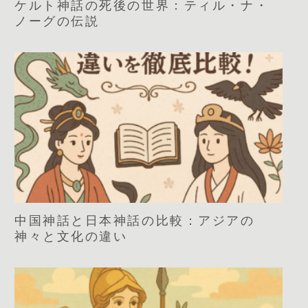
ケルト神話の死後の世界：ティル・ナ・
ノーグの伝説
中国神話と日本神話の比較：アジアの
神々と文化の違い