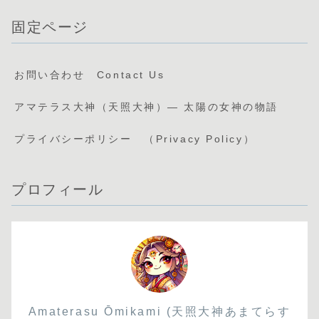
固定ページ
お問い合わせ Contact Us
アマテラス大神（天照大神）— 太陽の女神の物語
プライバシーポリシー （Privacy Policy）
プロフィール
Amaterasu Ōmikami (天照大神あまてらす