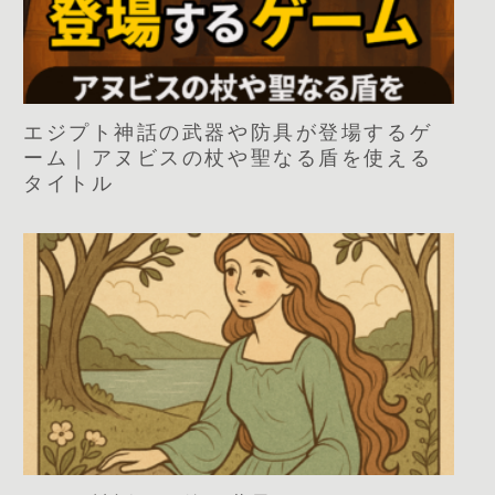
エジプト神話の武器や防具が登場するゲ
ーム｜アヌビスの杖や聖なる盾を使える
タイトル