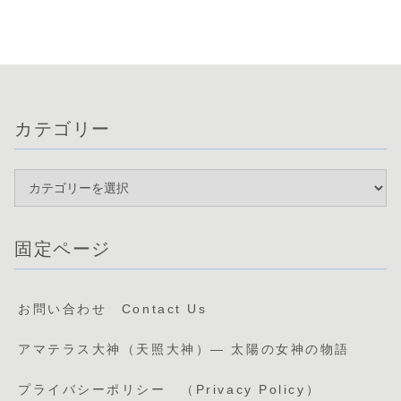
カテゴリー
固定ページ
お問い合わせ Contact Us
アマテラス大神（天照大神）— 太陽の女神の物語
プライバシーポリシー （Privacy Policy）