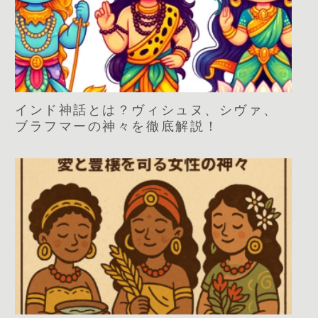
インド神話とは？ヴィシュヌ、シヴァ、
ブラフマーの神々を徹底解説！