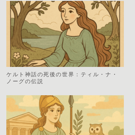
ケルト神話の死後の世界：ティル・ナ・
ノーグの伝説