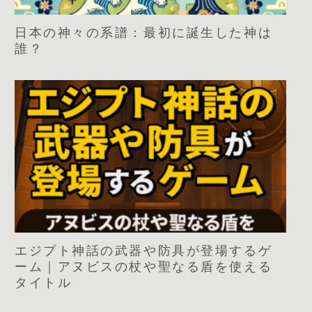
日本の神々の系譜：最初に誕生した神は
誰？
エジプト神話の武器や防具が登場するゲ
ーム｜アヌビスの杖や聖なる盾を使える
タイトル