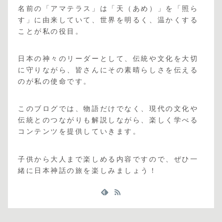
名前の「アマテラス」は「天（あめ）」を「照ら
す」に由来していて、世界を明るく、温かくする
ことが私の役目。
日本の神々のリーダーとして、伝統や文化を大切
に守りながら、皆さんにその素晴らしさを伝える
のが私の使命です。
このブログでは、物語だけでなく、現代の文化や
伝統とのつながりも解説しながら、楽しく学べる
コンテンツを提供していきます。
子供から大人まで楽しめる内容ですので、ぜひ一
緒に日本神話の旅を楽しみましょう！