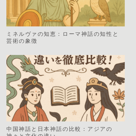
ミネルヴァの知恵：ローマ神話の知性と
芸術の象徴
中国神話と日本神話の比較：アジアの