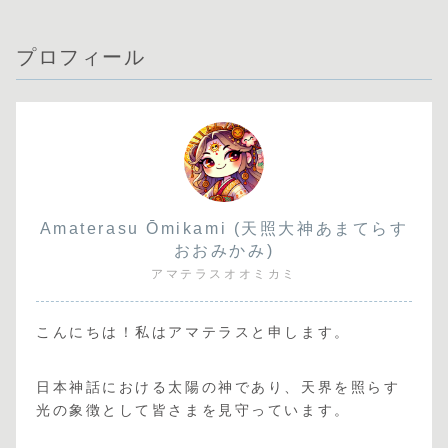
プロフィール
Amaterasu Ōmikami (天照大神あまてらす
おおみかみ)
アマテラスオオミカミ
こんにちは！私はアマテラスと申します。
日本神話における太陽の神であり、天界を照らす
光の象徴として皆さまを見守っています。