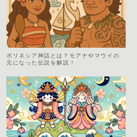
ポリネシア神話とは？モアナやマウイの
元になった伝説を解説！