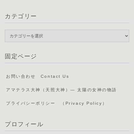
カテゴリー
固定ページ
お問い合わせ Contact Us
アマテラス大神（天照大神）— 太陽の女神の物語
プライバシーポリシー （Privacy Policy）
プロフィール