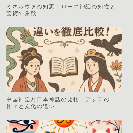
ミネルヴァの知恵：ローマ神話の知性と
芸術の象徴
中国神話と日本神話の比較：アジアの
神々と文化の違い