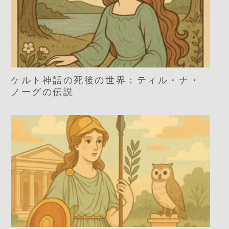
ケルト神話の死後の世界：ティル・ナ・
ノーグの伝説