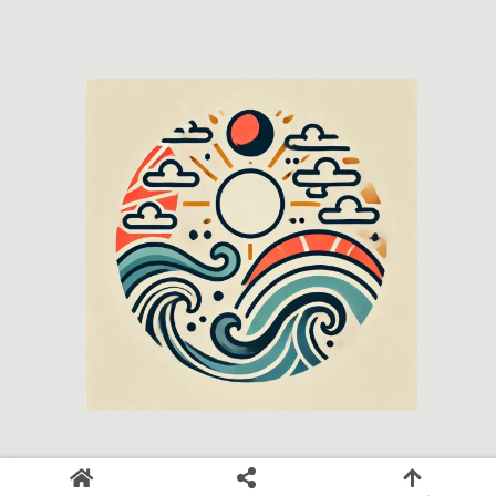
© 2018-2026 日本の神々と旅しよう.