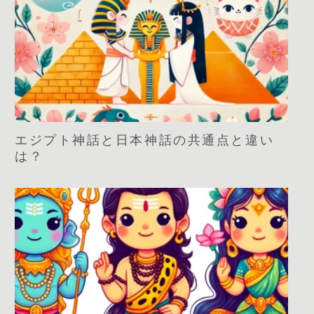
エジプト神話と日本神話の共通点と違い
は？