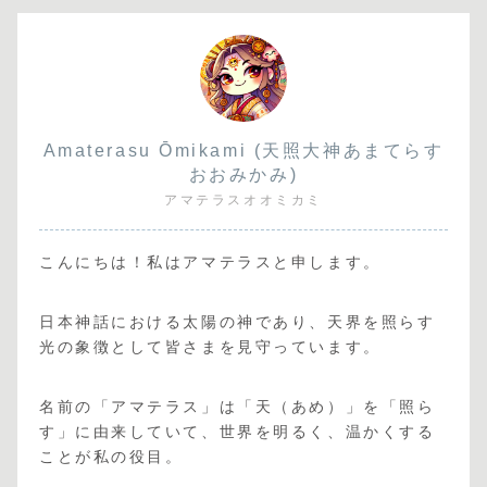
Amaterasu Ōmikami (天照大神あまてらす
おおみかみ)
アマテラスオオミカミ
こんにちは！私はアマテラスと申します。
日本神話における太陽の神であり、天界を照らす
光の象徴として皆さまを見守っています。
名前の「アマテラス」は「天（あめ）」を「照ら
す」に由来していて、世界を明るく、温かくする
ことが私の役目。