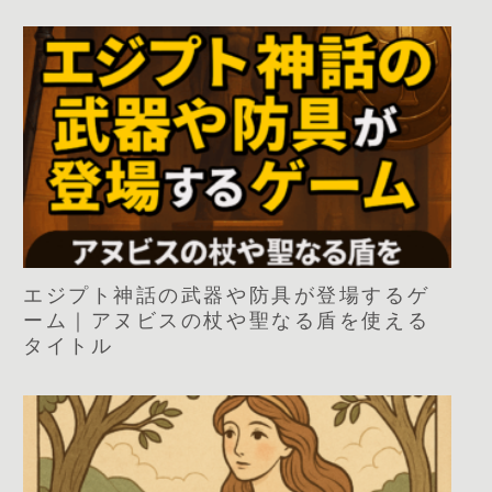
エジプト神話の武器や防具が登場するゲ
ーム｜アヌビスの杖や聖なる盾を使える
タイトル