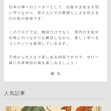
日本の神々のリーダーとして、伝統や文化を大切
に守りながら、皆さんにその素晴らしさを伝える
のが私の使命です。
このブログでは、物語だけでなく、現代の文化や
伝統とのつながりも解説しながら、楽しく学べる
コンテンツを提供していきます。
子供から大人まで楽しめる内容ですので、ぜひ一
緒に日本神話の旅を楽しみましょう！
人気記事