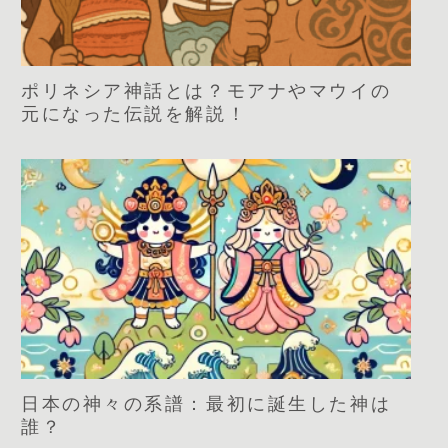
ポリネシア神話とは？モアナやマウイの
元になった伝説を解説！
日本の神々の系譜：最初に誕生した神は
誰？