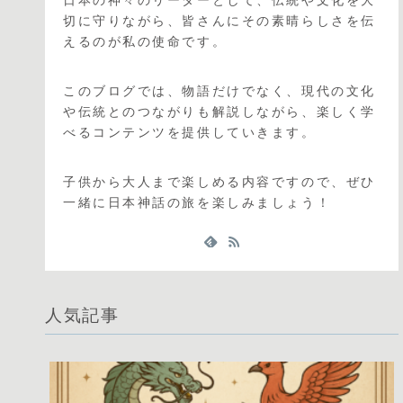
切に守りながら、皆さんにその素晴らしさを伝
えるのが私の使命です。
このブログでは、物語だけでなく、現代の文化
や伝統とのつながりも解説しながら、楽しく学
べるコンテンツを提供していきます。
子供から大人まで楽しめる内容ですので、ぜひ
一緒に日本神話の旅を楽しみましょう！
人気記事