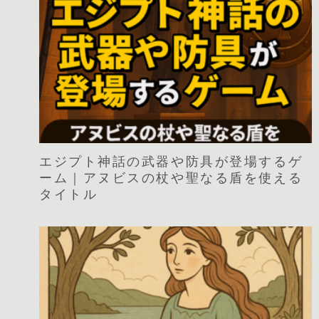
エジプト神話の武器や防具が登場するゲ
ーム｜アヌビスの杖や聖なる盾を使える
タイトル