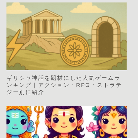
ギリシャ神話を題材にした人気ゲームラ
ンキング｜アクション・RPG・ストラテ
ジー別に紹介