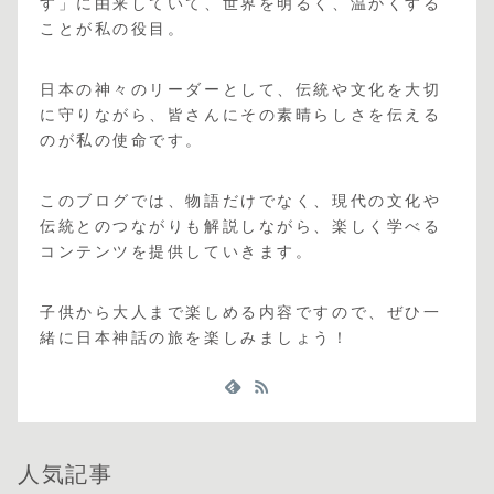
す」に由来していて、世界を明るく、温かくする
ことが私の役目。
日本の神々のリーダーとして、伝統や文化を大切
に守りながら、皆さんにその素晴らしさを伝える
のが私の使命です。
このブログでは、物語だけでなく、現代の文化や
伝統とのつながりも解説しながら、楽しく学べる
コンテンツを提供していきます。
子供から大人まで楽しめる内容ですので、ぜひ一
緒に日本神話の旅を楽しみましょう！
人気記事