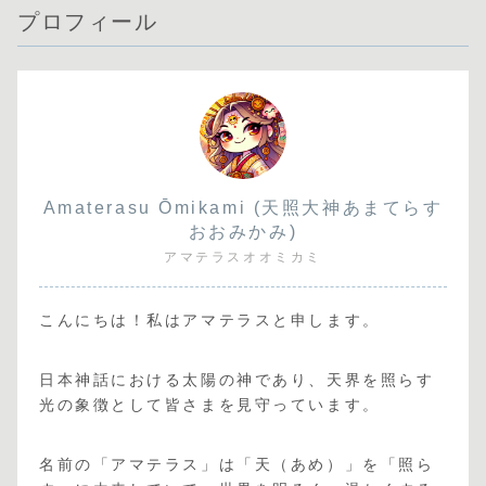
プロフィール
Amaterasu Ōmikami (天照大神あまてらす
おおみかみ)
アマテラスオオミカミ
こんにちは！私はアマテラスと申します。
日本神話における太陽の神であり、天界を照らす
光の象徴として皆さまを見守っています。
名前の「アマテラス」は「天（あめ）」を「照ら