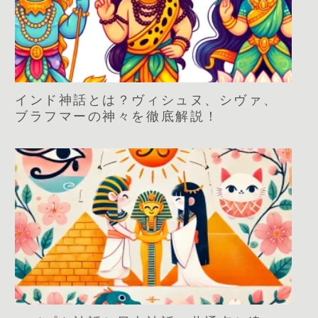
インド神話とは？ヴィシュヌ、シヴァ、
ブラフマーの神々を徹底解説！