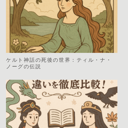
ケルト神話の死後の世界：ティル・ナ・
ノーグの伝説