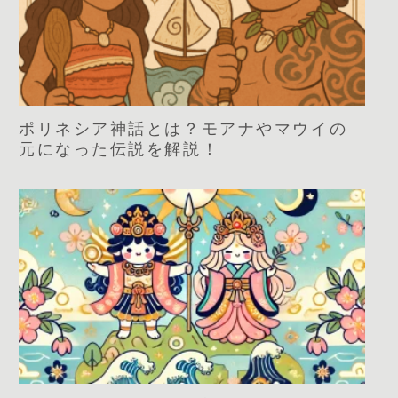
ポリネシア神話とは？モアナやマウイの
元になった伝説を解説！