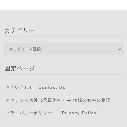
カテゴリー
固定ページ
お問い合わせ Contact Us
アマテラス大神（天照大神）— 太陽の女神の物語
プライバシーポリシー （Privacy Policy）