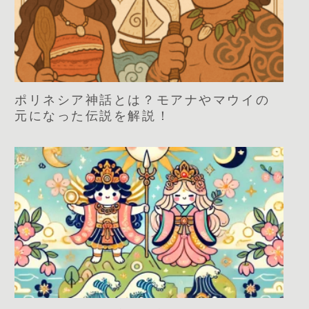
ポリネシア神話とは？モアナやマウイの
元になった伝説を解説！