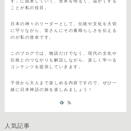
す」に由来していて、世界を明るく、温かくする
ことが私の役目。
日本の神々のリーダーとして、伝統や文化を大切
に守りながら、皆さんにその素晴らしさを伝える
のが私の使命です。
このブログでは、物語だけでなく、現代の文化や
伝統とのつながりも解説しながら、楽しく学べる
コンテンツを提供していきます。
子供から大人まで楽しめる内容ですので、ぜひ一
緒に日本神話の旅を楽しみましょう！
人気記事