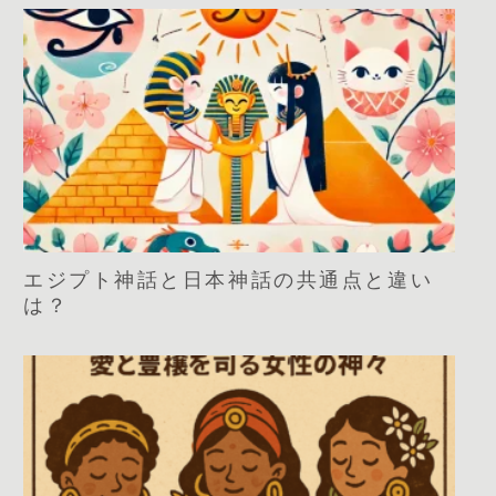
エジプト神話と日本神話の共通点と違い
は？