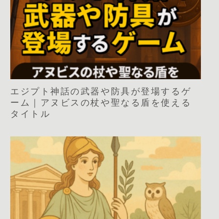
エジプト神話の武器や防具が登場するゲ
ーム｜アヌビスの杖や聖なる盾を使える
タイトル