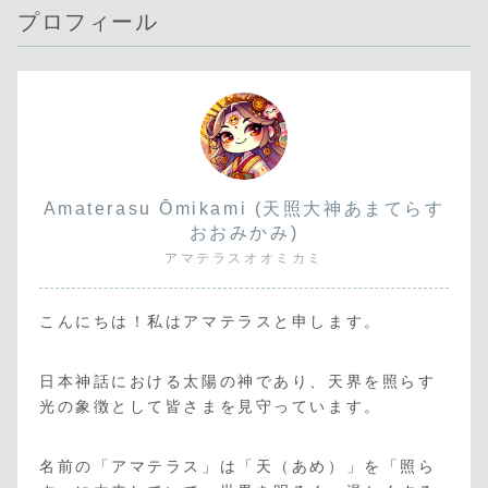
プロフィール
Amaterasu Ōmikami (天照大神あまてらす
おおみかみ)
アマテラスオオミカミ
こんにちは！私はアマテラスと申します。
日本神話における太陽の神であり、天界を照らす
光の象徴として皆さまを見守っています。
名前の「アマテラス」は「天（あめ）」を「照ら