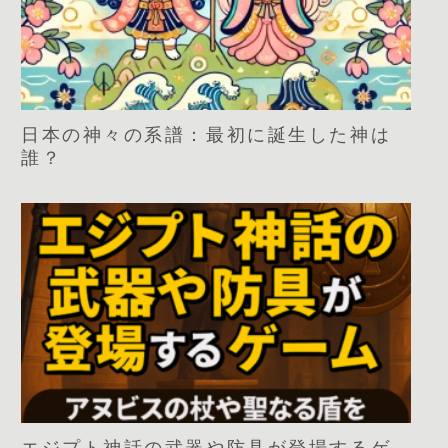
日本の神々の系譜：最初に誕生した神は
誰？