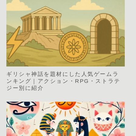
ギリシャ神話を題材にした人気ゲームラ
ンキング｜アクション・RPG・ストラテ
ジー別に紹介