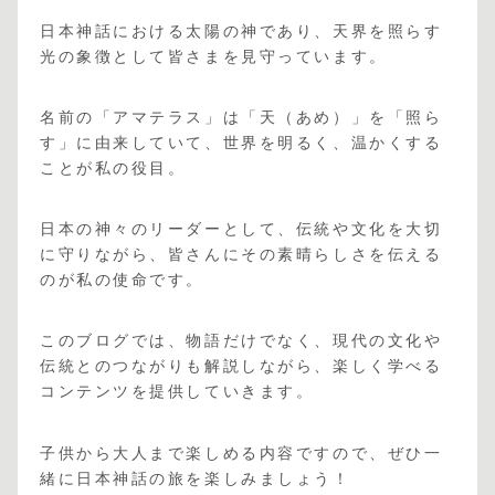
日本神話における太陽の神であり、天界を照らす
光の象徴として皆さまを見守っています。
名前の「アマテラス」は「天（あめ）」を「照ら
す」に由来していて、世界を明るく、温かくする
ことが私の役目。
日本の神々のリーダーとして、伝統や文化を大切
に守りながら、皆さんにその素晴らしさを伝える
のが私の使命です。
このブログでは、物語だけでなく、現代の文化や
伝統とのつながりも解説しながら、楽しく学べる
コンテンツを提供していきます。
子供から大人まで楽しめる内容ですので、ぜひ一
緒に日本神話の旅を楽しみましょう！