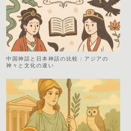
中国神話と日本神話の比較：アジアの
神々と文化の違い