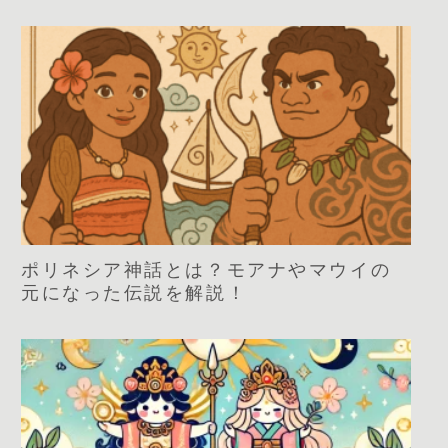
ポリネシア神話とは？モアナやマウイの
元になった伝説を解説！