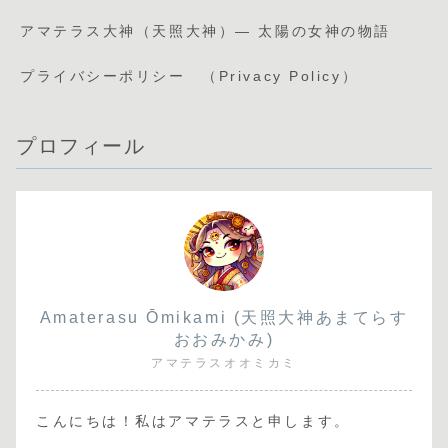
アマテラス大神（天照大神）— 太陽の女神の物語
プライバシーポリシー （Privacy Policy）
プロフィール
Amaterasu Ōmikami (天照大神あまてらす
おおみかみ)
アマテラスオオミカミ
こんにちは！私はアマテラスと申します。