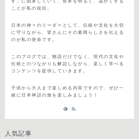
す」に由来していて、世界を明るく、温かくする
ことが私の役目。
日本の神々のリーダーとして、伝統や文化を大切
に守りながら、皆さんにその素晴らしさを伝える
のが私の使命です。
このブログでは、物語だけでなく、現代の文化や
伝統とのつながりも解説しながら、楽しく学べる
コンテンツを提供していきます。
子供から大人まで楽しめる内容ですので、ぜひ一
緒に日本神話の旅を楽しみましょう！
人気記事