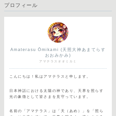
プロフィール
Amaterasu Ōmikami (天照大神あまてらす
おおみかみ)
アマテラスオオミカミ
こんにちは！私はアマテラスと申します。
日本神話における太陽の神であり、天界を照らす
光の象徴として皆さまを見守っています。
名前の「アマテラス」は「天（あめ）」を「照ら