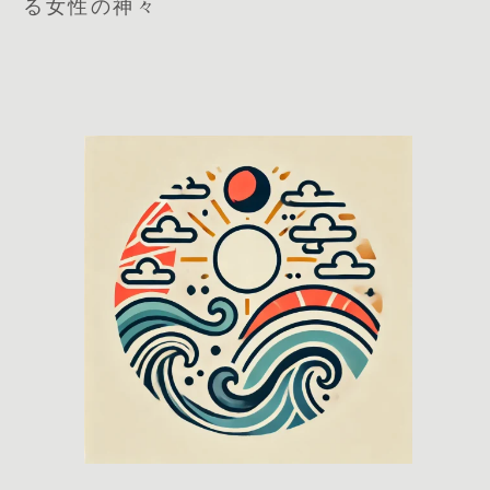
る女性の神々