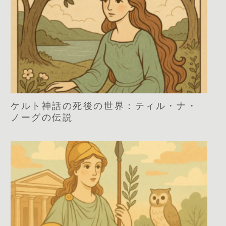
ケルト神話の死後の世界：ティル・ナ・
ノーグの伝説