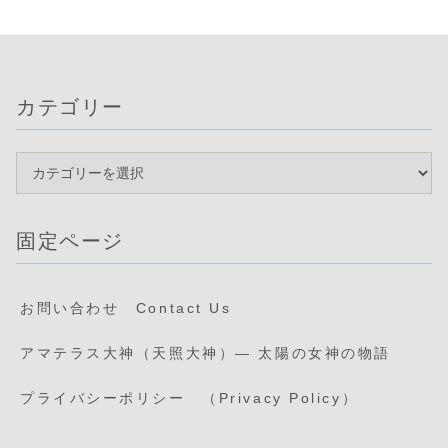
カテゴリー
固定ページ
お問い合わせ Contact Us
アマテラス大神（天照大神）— 太陽の女神の物語
プライバシーポリシー （Privacy Policy）