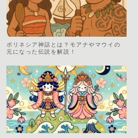
ポリネシア神話とは？モアナやマウイの
元になった伝説を解説！