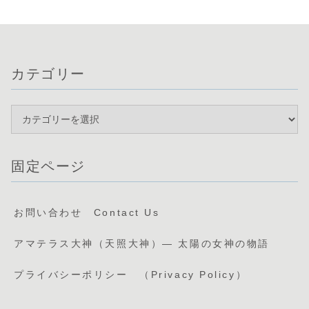
カテゴリー
固定ページ
お問い合わせ Contact Us
アマテラス大神（天照大神）— 太陽の女神の物語
プライバシーポリシー （Privacy Policy）