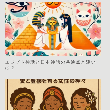
エジプト神話と日本神話の共通点と違い
は？