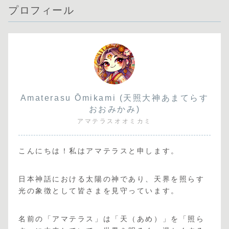
プロフィール
Amaterasu Ōmikami (天照大神あまてらす
おおみかみ)
アマテラスオオミカミ
こんにちは！私はアマテラスと申します。
日本神話における太陽の神であり、天界を照らす
光の象徴として皆さまを見守っています。
名前の「アマテラス」は「天（あめ）」を「照ら