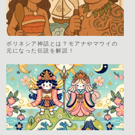
ポリネシア神話とは？モアナやマウイの
元になった伝説を解説！