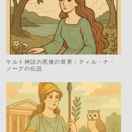
ケルト神話の死後の世界：ティル・ナ・
ノーグの伝説