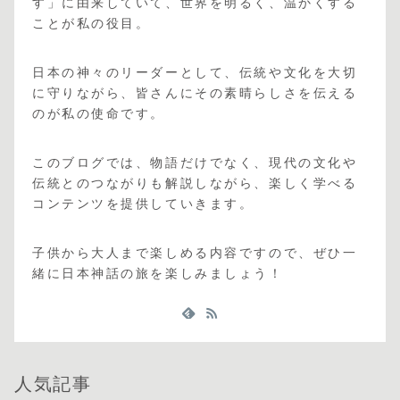
す」に由来していて、世界を明るく、温かくする
ことが私の役目。
日本の神々のリーダーとして、伝統や文化を大切
に守りながら、皆さんにその素晴らしさを伝える
のが私の使命です。
このブログでは、物語だけでなく、現代の文化や
伝統とのつながりも解説しながら、楽しく学べる
コンテンツを提供していきます。
子供から大人まで楽しめる内容ですので、ぜひ一
緒に日本神話の旅を楽しみましょう！
人気記事