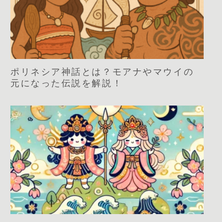
ポリネシア神話とは？モアナやマウイの
元になった伝説を解説！