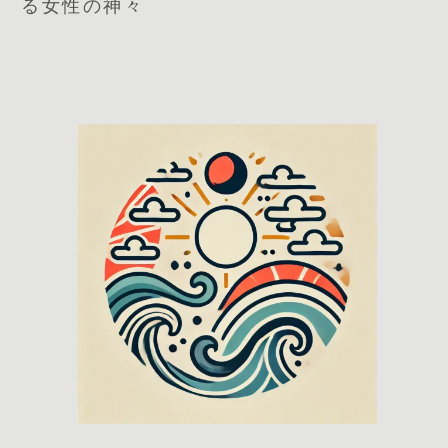
る女性の神々