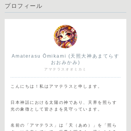
プロフィール
Amaterasu Ōmikami (天照大神あまてらす
おおみかみ)
アマテラスオオミカミ
こんにちは！私はアマテラスと申します。
日本神話における太陽の神であり、天界を照らす
光の象徴として皆さまを見守っています。
名前の「アマテラス」は「天（あめ）」を「照ら