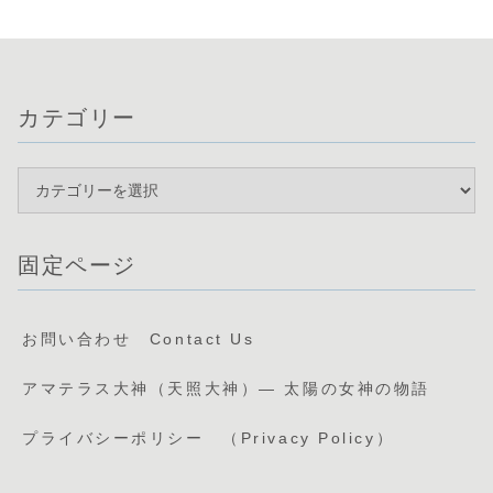
カテゴリー
固定ページ
お問い合わせ Contact Us
アマテラス大神（天照大神）— 太陽の女神の物語
プライバシーポリシー （Privacy Policy）