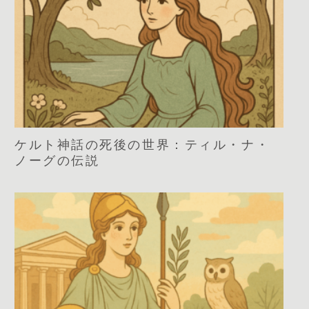
ケルト神話の死後の世界：ティル・ナ・
ノーグの伝説