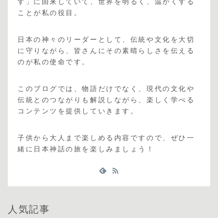
す」に由来していて、世界を明るく、温かくする
ことが私の役目。
日本の神々のリーダーとして、伝統や文化を大切
に守りながら、皆さんにその素晴らしさを伝える
のが私の使命です。
このブログでは、物語だけでなく、現代の文化や
伝統とのつながりも解説しながら、楽しく学べる
コンテンツを提供していきます。
子供から大人まで楽しめる内容ですので、ぜひ一
緒に日本神話の旅を楽しみましょう！
人気記事