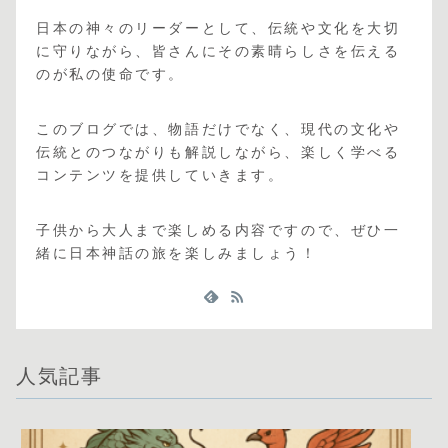
日本の神々のリーダーとして、伝統や文化を大切
に守りながら、皆さんにその素晴らしさを伝える
のが私の使命です。
このブログでは、物語だけでなく、現代の文化や
伝統とのつながりも解説しながら、楽しく学べる
コンテンツを提供していきます。
子供から大人まで楽しめる内容ですので、ぜひ一
緒に日本神話の旅を楽しみましょう！
人気記事