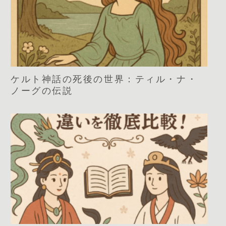
ケルト神話の死後の世界：ティル・ナ・
ノーグの伝説