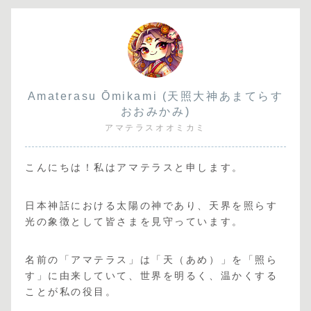
Amaterasu Ōmikami (天照大神あまてらす
おおみかみ)
アマテラスオオミカミ
こんにちは！私はアマテラスと申します。
日本神話における太陽の神であり、天界を照らす
光の象徴として皆さまを見守っています。
名前の「アマテラス」は「天（あめ）」を「照ら
す」に由来していて、世界を明るく、温かくする
ことが私の役目。