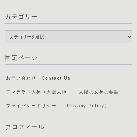
カテゴリー
固定ページ
お問い合わせ Contact Us
アマテラス大神（天照大神）— 太陽の女神の物語
プライバシーポリシー （Privacy Policy）
プロフィール