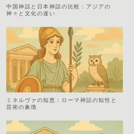
中国神話と日本神話の比較：アジアの
神々と文化の違い
ミネルヴァの知恵：ローマ神話の知性と
芸術の象徴