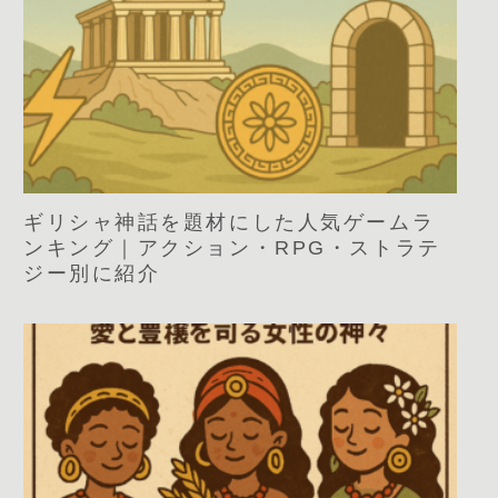
ギリシャ神話を題材にした人気ゲームラ
ンキング｜アクション・RPG・ストラテ
ジー別に紹介