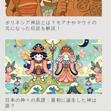
ポリネシア神話とは？モアナやマウイの
元になった伝説を解説！
日本の神々の系譜：最初に誕生した神は
誰？