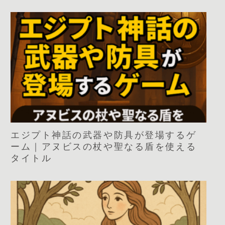
エジプト神話の武器や防具が登場するゲ
ーム｜アヌビスの杖や聖なる盾を使える
タイトル