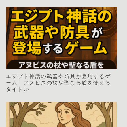
エジプト神話の武器や防具が登場するゲ
ーム｜アヌビスの杖や聖なる盾を使える
タイトル