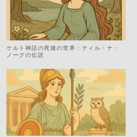
ケルト神話の死後の世界：ティル・ナ・
ノーグの伝説