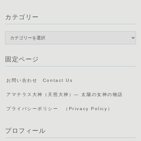
カテゴリー
固定ページ
お問い合わせ Contact Us
アマテラス大神（天照大神）— 太陽の女神の物語
プライバシーポリシー （Privacy Policy）
プロフィール