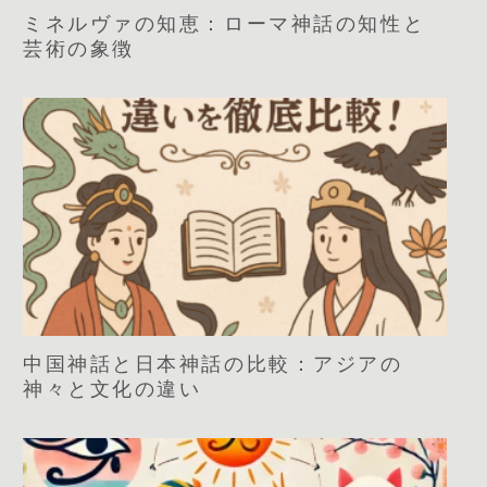
ミネルヴァの知恵：ローマ神話の知性と
芸術の象徴
中国神話と日本神話の比較：アジアの
神々と文化の違い