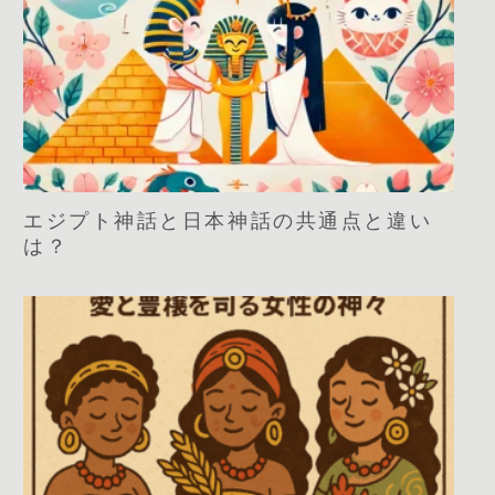
エジプト神話と日本神話の共通点と違い
は？