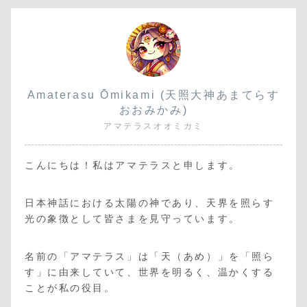
Amaterasu Ōmikami (天照大神あまてらす
おおみかみ)
アマテラスオオミカミ
こんにちは！私はアマテラスと申します。
日本神話における太陽の神であり、天界を照らす
光の象徴として皆さまを見守っています。
名前の「アマテラス」は「天（あめ）」を「照ら
す」に由来していて、世界を明るく、温かくする
ことが私の役目。