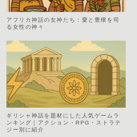
アフリカ神話の女神たち：愛と豊穣を司
る女性の神々
ギリシャ神話を題材にした人気ゲームラ
ンキング｜アクション・RPG・ストラテ
ジー別に紹介