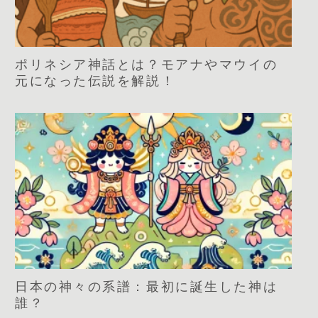
ポリネシア神話とは？モアナやマウイの
元になった伝説を解説！
日本の神々の系譜：最初に誕生した神は
誰？