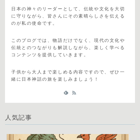
日本の神々のリーダーとして、伝統や文化を大切
に守りながら、皆さんにその素晴らしさを伝える
のが私の使命です。
このブログでは、物語だけでなく、現代の文化や
伝統とのつながりも解説しながら、楽しく学べる
コンテンツを提供していきます。
子供から大人まで楽しめる内容ですので、ぜひ一
緒に日本神話の旅を楽しみましょう！
人気記事