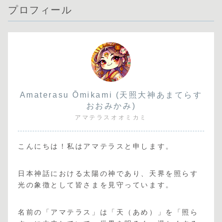
プロフィール
Amaterasu Ōmikami (天照大神あまてらす
おおみかみ)
アマテラスオオミカミ
こんにちは！私はアマテラスと申します。
日本神話における太陽の神であり、天界を照らす
光の象徴として皆さまを見守っています。
名前の「アマテラス」は「天（あめ）」を「照ら