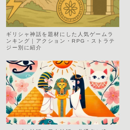
ギリシャ神話を題材にした人気ゲームラ
ンキング｜アクション・RPG・ストラテ
ジー別に紹介