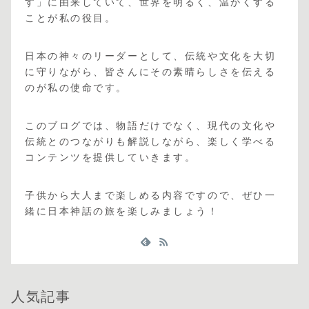
す」に由来していて、世界を明るく、温かくする
ことが私の役目。
日本の神々のリーダーとして、伝統や文化を大切
に守りながら、皆さんにその素晴らしさを伝える
のが私の使命です。
このブログでは、物語だけでなく、現代の文化や
伝統とのつながりも解説しながら、楽しく学べる
コンテンツを提供していきます。
子供から大人まで楽しめる内容ですので、ぜひ一
緒に日本神話の旅を楽しみましょう！
人気記事