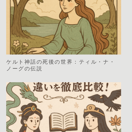
ケルト神話の死後の世界：ティル・ナ・
ノーグの伝説