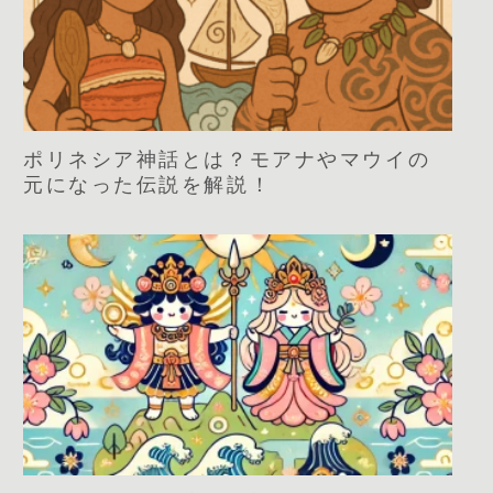
ポリネシア神話とは？モアナやマウイの
元になった伝説を解説！