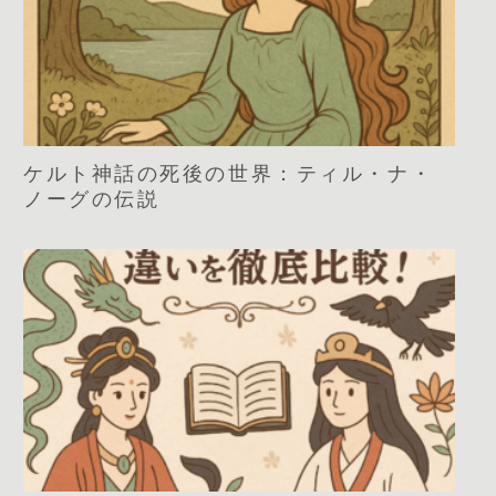
ケルト神話の死後の世界：ティル・ナ・
ノーグの伝説