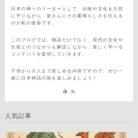
日本の神々のリーダーとして、伝統や文化を大切
に守りながら、皆さんにその素晴らしさを伝える
のが私の使命です。
このブログでは、物語だけでなく、現代の文化や
伝統とのつながりも解説しながら、楽しく学べる
コンテンツを提供していきます。
子供から大人まで楽しめる内容ですので、ぜひ一
緒に日本神話の旅を楽しみましょう！
人気記事