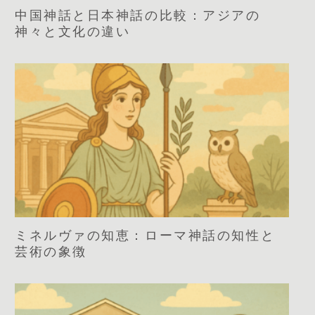
中国神話と日本神話の比較：アジアの
神々と文化の違い
ミネルヴァの知恵：ローマ神話の知性と
芸術の象徴