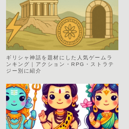
ギリシャ神話を題材にした人気ゲームラ
ンキング｜アクション・RPG・ストラテ
ジー別に紹介