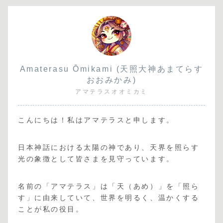
Amaterasu Ōmikami (天照大神あまてらす
おおみかみ)
アマテラスオオミカミ
こんにちは！私はアマテラスと申します。
日本神話における太陽の神であり、天界を照らす
光の象徴として皆さまを見守っています。
名前の「アマテラス」は「天（あめ）」を「照ら
す」に由来していて、世界を明るく、温かくする
ことが私の役目。