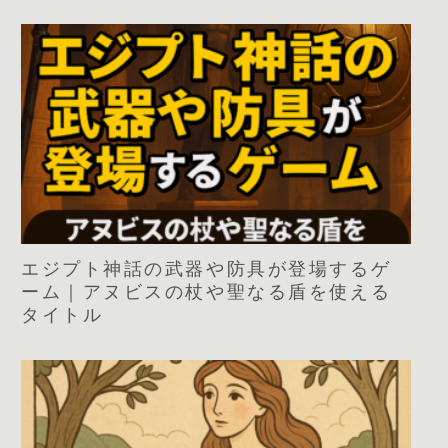
エジプト神話の武器や防具が登場するゲ
ーム｜アヌビスの杖や聖なる盾を使える
タイトル