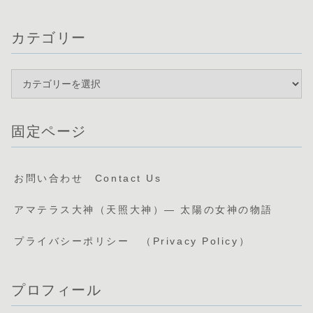
カテゴリー
固定ページ
お問い合わせ Contact Us
アマテラス大神（天照大神）— 太陽の女神の物語
プライバシーポリシー （Privacy Policy）
プロフィール