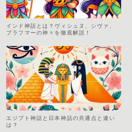
インド神話とは？ヴィシュヌ、シヴァ、
ブラフマーの神々を徹底解説！
エジプト神話と日本神話の共通点と違い
は？