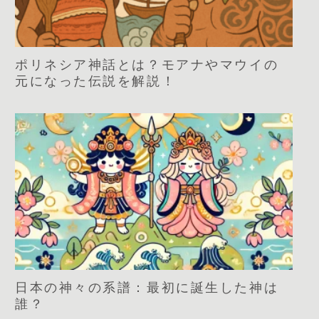
ポリネシア神話とは？モアナやマウイの
元になった伝説を解説！
日本の神々の系譜：最初に誕生した神は
誰？