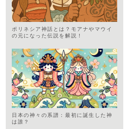
ポリネシア神話とは？モアナやマウイ
の元になった伝説を解説！
日本の神々の系譜：最初に誕生した神
は誰？