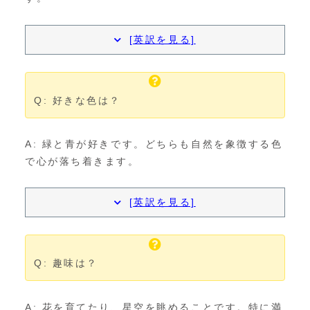
[英訳を見る]
Q: 好きな色は？
A: 緑と青が好きです。どちらも自然を象徴する色
で心が落ち着きます。
[英訳を見る]
Q: 趣味は？
A: 花を育てたり、星空を眺めることです。特に満