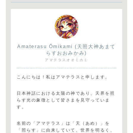
Amaterasu Ōmikami (天照大神あまて
らすおおみかみ)
アマテラスオオミカミ
こんにちは！私はアマテラスと申します。
日本神話における太陽の神であり、天界を照
らす光の象徴として皆さまを見守っていま
す。
名前の「アマテラス」は「天（あめ）」を
「照らす」に由来していて、世界を明るく、