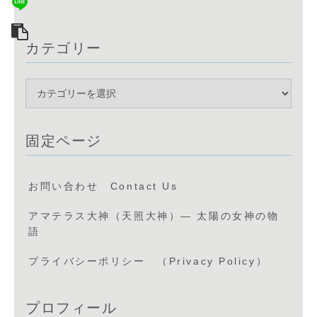
カテゴリー
固定ページ
お問い合わせ Contact Us
アマテラス大神（天照大神）— 太陽の女神の物
語
プライバシーポリシー （Privacy Policy）
プロフィール