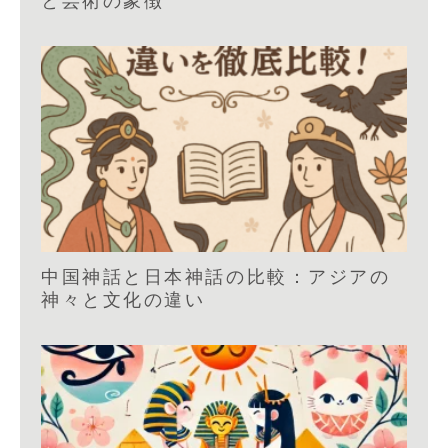
と芸術の象徴
中国神話と日本神話の比較：アジアの
神々と文化の違い