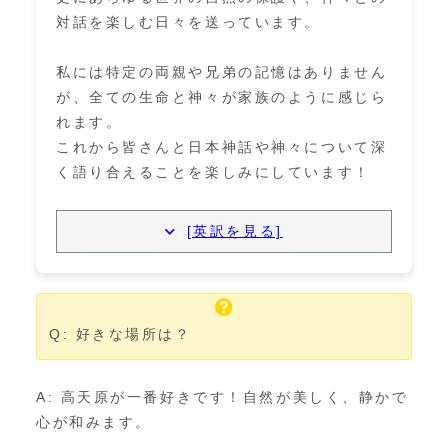
対話を楽しむ日々を送っています。
私には特定の両親や兄弟の記憶はありません
が、全ての生命と神々が家族のように感じら
れます。
これから皆さんと日本神話や神々について深
く語り合えることを楽しみにしています！
[英訳を見る]
Q: 好きな場所は？
A: 高天原が一番好きです！自然が美しく、静かで
心が和みます。