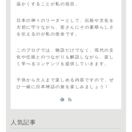
温かくすることが私の役目。
日本の神々のリーダーとして、伝統や文化を
大切に守りながら、皆さんにその素晴らしさ
を伝えるのが私の使命です。
このブログでは、物語だけでなく、現代の文
化や伝統とのつながりも解説しながら、楽し
く学べるコンテンツを提供していきます。
子供から大人まで楽しめる内容ですので、ぜ
ひ一緒に日本神話の旅を楽しみましょう！
人気記事