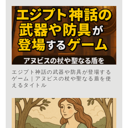
エジプト神話の武器や防具が登場する
ゲーム｜アヌビスの杖や聖なる盾を使
えるタイトル