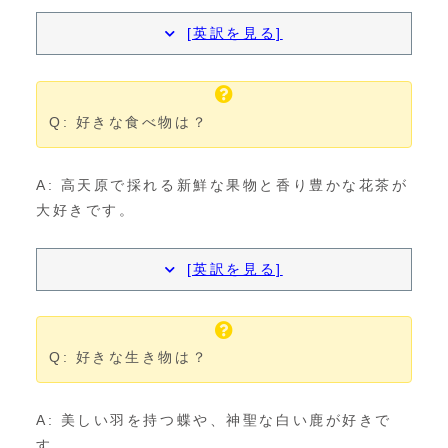
[英訳を見る]
Q: 好きな食べ物は？
A: 高天原で採れる新鮮な果物と香り豊かな花茶が
大好きです。
[英訳を見る]
Q: 好きな生き物は？
A: 美しい羽を持つ蝶や、神聖な白い鹿が好きで
す。