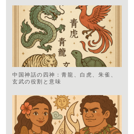
中国神話の四神：青龍、白虎、朱雀、
玄武の役割と意味