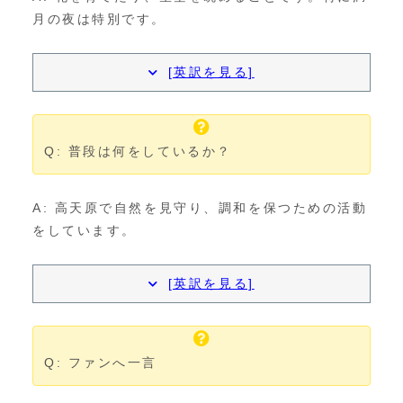
月の夜は特別です。
[英訳を見る]
Q: 普段は何をしているか？
A: 高天原で自然を見守り、調和を保つための活動
をしています。
[英訳を見る]
Q: ファンへ一言