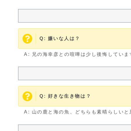
Q: 嫌いな人は？
A: 兄の海幸彦との喧嘩は少し後悔してい
Q: 好きな生き物は？
A: 山の鹿と海の魚、どちらも素晴らしい