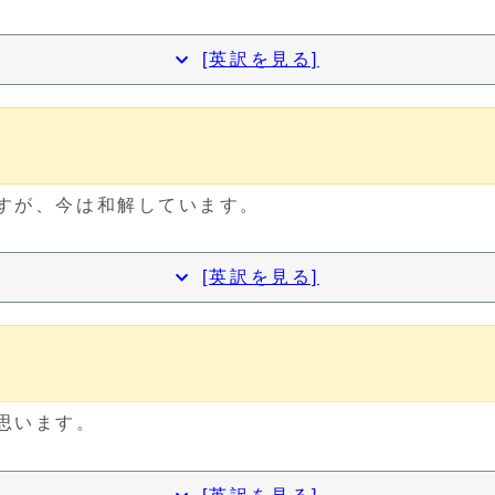
[英訳を見る]
ますが、今は和解しています。
[英訳を見る]
と思います。