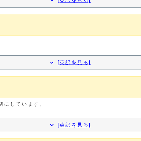
[英訳を見る]
[英訳を見る]
大切にしています。
[英訳を見る]