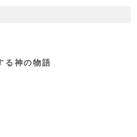
する神の物語