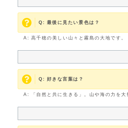
Q: 最後に見たい景色は？
A: 高千穂の美しい山々と霧島の大地です。
Q: 好きな言葉は？
A: 「自然と共に生きる」。山や海の力を