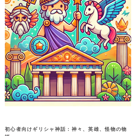
初心者向けギリシャ神話：神々、英雄、怪物の物