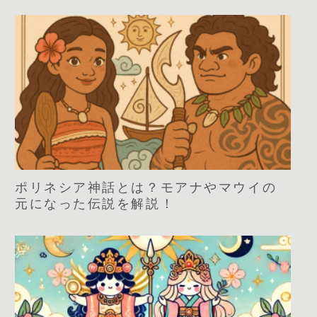
ポリネシア神話とは？モアナやマウイの
元になった伝説を解説！