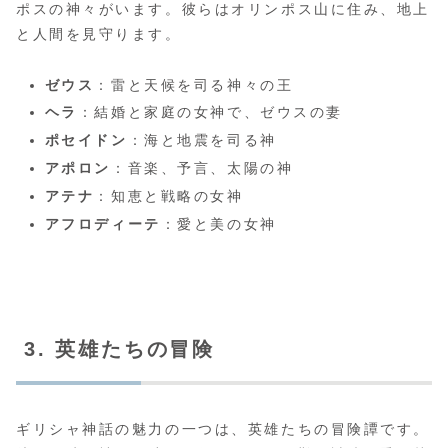
ポスの神々がいます。彼らはオリンポス山に住み、地上
と人間を見守ります。
ゼウス
：雷と天候を司る神々の王
ヘラ
：結婚と家庭の女神で、ゼウスの妻
ポセイドン
：海と地震を司る神
アポロン
：音楽、予言、太陽の神
アテナ
：知恵と戦略の女神
アフロディーテ
：愛と美の女神
3. 英雄たちの冒険
ギリシャ神話の魅力の一つは、英雄たちの冒険譚です。