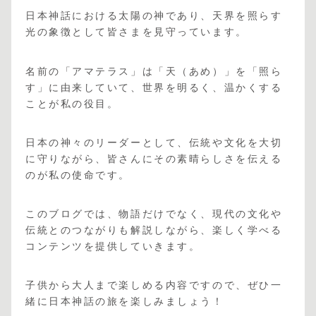
日本神話における太陽の神であり、天界を照らす
光の象徴として皆さまを見守っています。
名前の「アマテラス」は「天（あめ）」を「照ら
す」に由来していて、世界を明るく、温かくする
ことが私の役目。
日本の神々のリーダーとして、伝統や文化を大切
に守りながら、皆さんにその素晴らしさを伝える
のが私の使命です。
このブログでは、物語だけでなく、現代の文化や
伝統とのつながりも解説しながら、楽しく学べる
コンテンツを提供していきます。
子供から大人まで楽しめる内容ですので、ぜひ一
緒に日本神話の旅を楽しみましょう！