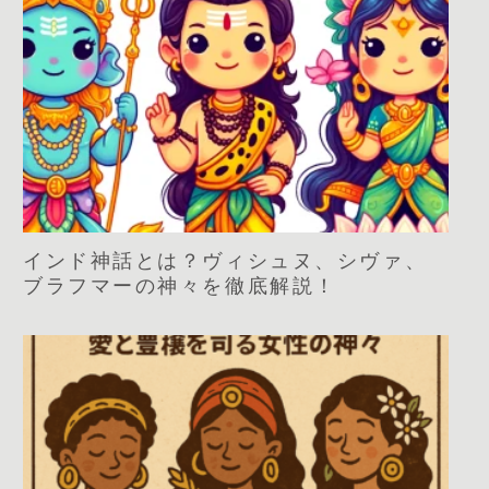
インド神話とは？ヴィシュヌ、シヴァ、
ブラフマーの神々を徹底解説！