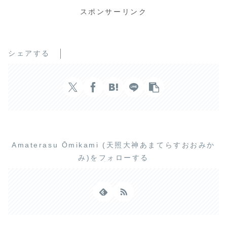
スポンサーリンク
シェアする
Amaterasu Ōmikami (天照大神あまてらすおおみか
み)をフォローする