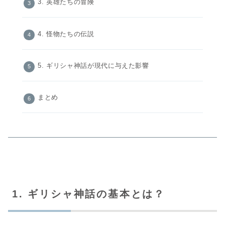
3. 英雄たちの冒険
4. 怪物たちの伝説
5. ギリシャ神話が現代に与えた影響
まとめ
1. ギリシャ神話の基本とは？