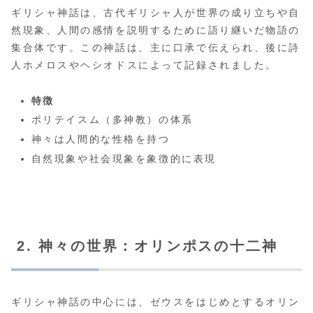
ギリシャ神話は、古代ギリシャ人が世界の成り立ちや自
然現象、人間の感情を説明するために語り継いだ物語の
集合体です。この神話は、主に口承で伝えられ、後に詩
人ホメロスやヘシオドスによって記録されました。
特徴
ポリテイスム（多神教）の体系
神々は人間的な性格を持つ
自然現象や社会現象を象徴的に表現
2. 神々の世界：オリンポスの十二神
ギリシャ神話の中心には、ゼウスをはじめとするオリン