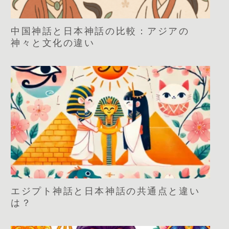
中国神話と日本神話の比較：アジアの
神々と文化の違い
エジプト神話と日本神話の共通点と違い
は？