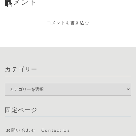
コメント
コメントを書き込む
カテゴリー
固定ページ
お問い合わせ Contact Us