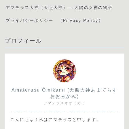
アマテラス大神（天照大神）— 太陽の女神の物語
プライバシーポリシー （Privacy Policy）
プロフィール
Amaterasu Ōmikami (天照大神あまてらす
おおみかみ)
アマテラスオオミカミ
こんにちは！私はアマテラスと申します。