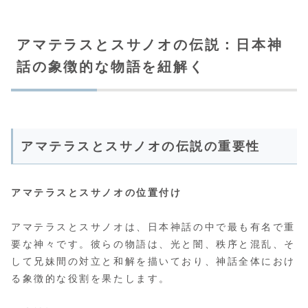
アマテラスとスサノオの伝説：日本神
話の象徴的な物語を紐解く
アマテラスとスサノオの伝説の重要性
アマテラスとスサノオの位置付け
アマテラスとスサノオは、日本神話の中で最も有名で重
要な神々です。彼らの物語は、光と闇、秩序と混乱、そ
して兄妹間の対立と和解を描いており、神話全体におけ
る象徴的な役割を果たします。