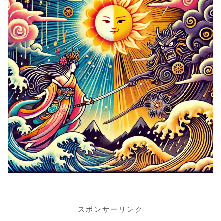
スポンサーリンク