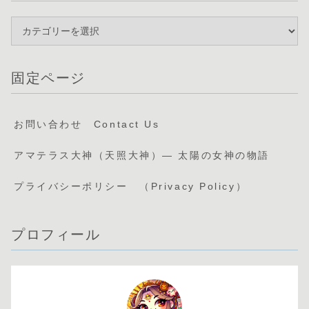
固定ページ
お問い合わせ Contact Us
アマテラス大神（天照大神）— 太陽の女神の物語
プライバシーポリシー （Privacy Policy）
プロフィール