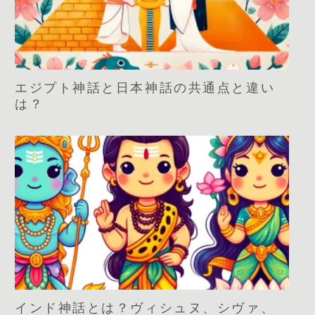
エジプト神話と日本神話の共通点と違い
は？
インド神話とは？ヴィシュヌ、シヴァ、