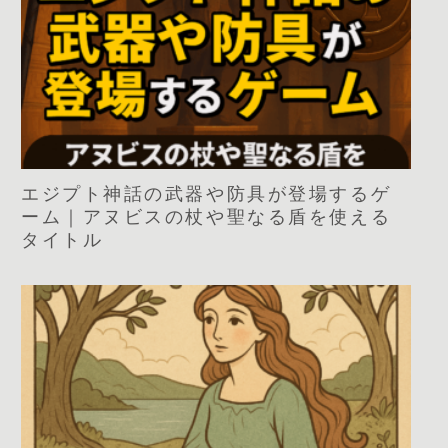
エジプト神話の武器や防具が登場するゲ
ーム｜アヌビスの杖や聖なる盾を使える
タイトル