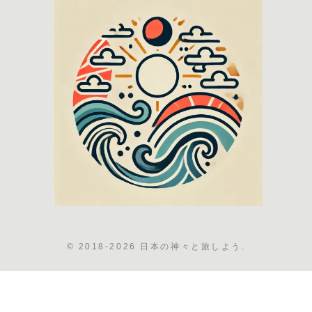
© 2018-2026 日本の神々と旅しよう.