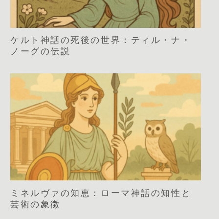
ケルト神話の死後の世界：ティル・ナ・
ノーグの伝説
ミネルヴァの知恵：ローマ神話の知性と
芸術の象徴