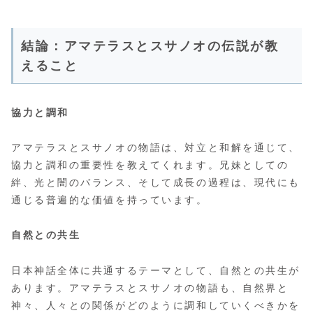
結論：アマテラスとスサノオの伝説が教
えること
協力と調和
アマテラスとスサノオの物語は、対立と和解を通じて、
協力と調和の重要性を教えてくれます。兄妹としての
絆、光と闇のバランス、そして成長の過程は、現代にも
通じる普遍的な価値を持っています。
自然との共生
日本神話全体に共通するテーマとして、自然との共生が
あります。アマテラスとスサノオの物語も、自然界と
神々、人々との関係がどのように調和していくべきかを