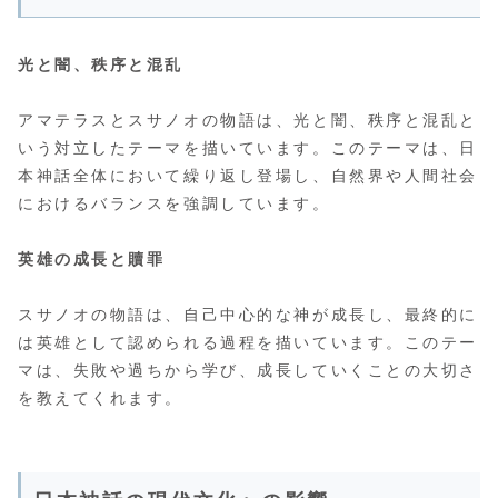
光と闇、秩序と混乱
アマテラスとスサノオの物語は、光と闇、秩序と混乱と
いう対立したテーマを描いています。このテーマは、日
本神話全体において繰り返し登場し、自然界や人間社会
におけるバランスを強調しています。
英雄の成長と贖罪
スサノオの物語は、自己中心的な神が成長し、最終的に
は英雄として認められる過程を描いています。このテー
マは、失敗や過ちから学び、成長していくことの大切さ
を教えてくれます。