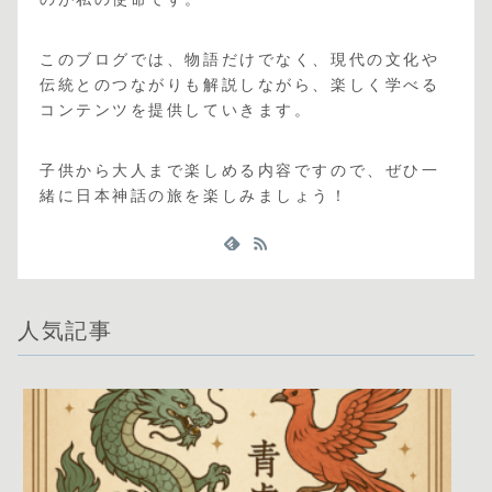
このブログでは、物語だけでなく、現代の文化や
伝統とのつながりも解説しながら、楽しく学べる
コンテンツを提供していきます。
子供から大人まで楽しめる内容ですので、ぜひ一
緒に日本神話の旅を楽しみましょう！
人気記事