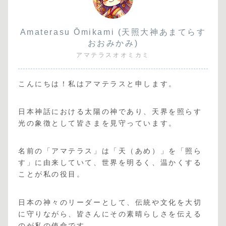
Amaterasu Ōmikami (天照大神あまてらす
おおみかみ)
アマテラスオオミカミ
こんにちは！私はアマテラスと申します。
日本神話における太陽の神であり、天界を照らす
光の象徴として皆さまを見守っています。
名前の「アマテラス」は「天（あめ）」を「照ら
す」に由来していて、世界を明るく、温かくする
ことが私の役目。
日本の神々のリーダーとして、伝統や文化を大切
に守りながら、皆さんにその素晴らしさを伝える
のが私の使命です。