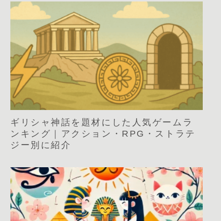
ギリシャ神話を題材にした人気ゲームラ
ンキング｜アクション・RPG・ストラテ
ジー別に紹介