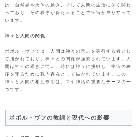
は、自然界や天体の動き、そして人間の生活に深く関わ
っており、その秩序が保たれることで宇宙が成り立って
います。
神々と人間の関係
ポポル・ヴフでは、人間は神々の意志を実行する者とし
て描かれており、神々との関係が強調されています。人
間は神々の導きに従い、時には神々に挑戦し、宇宙の秩
序を守るために戦う存在として描かれています。この
神々と人間の相互作用は、マヤ神話の重要なテーマの一
つです。
ポポル・ヴフの教訓と現代への影響