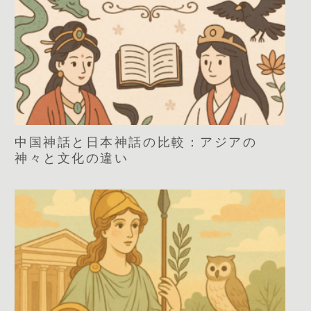
中国神話と日本神話の比較：アジアの
神々と文化の違い