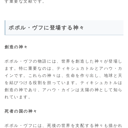
す重要な文献です。
ポポル・ヴフに登場する神々
創造の神々
ポポル・ヴフの物語には、世界を創造した神々が登場し
ます。特に重要なのは、ティキシュカトルとアハウ・カ
インです。これらの神々は、生命を作り出し、地球と天
を結びつける役割を担っています。ティキシュカトルは
創造の神であり、アハウ・カインは太陽の神として知ら
れています。
死者の国の神々
ポポル・ヴフには、死後の世界を支配する神々も描かれ