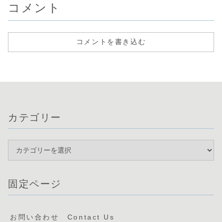
コメント
コメントを書き込む
カテゴリー
固定ページ
お問い合わせ Contact Us