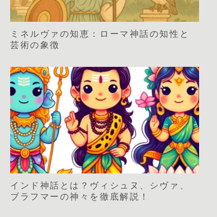
ミネルヴァの知恵：ローマ神話の知性と
芸術の象徴
インド神話とは？ヴィシュヌ、シヴァ、
ブラフマーの神々を徹底解説！