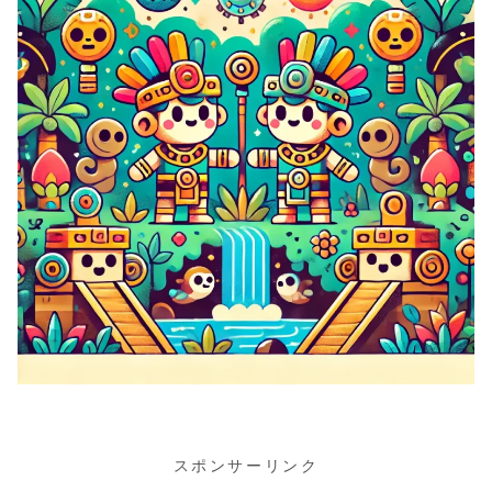
スポンサーリンク