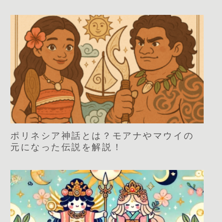
ポリネシア神話とは？モアナやマウイの
元になった伝説を解説！