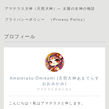
アマテラス大神（天照大神）— 太陽の女神の物語
プライバシーポリシー （Privacy Policy）
プロフィール
Amaterasu Ōmikami (天照大神あまてらす
おおみかみ)
アマテラスオオミカミ
こんにちは！私はアマテラスと申します。