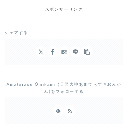
スポンサーリンク
シェアする
Amaterasu Ōmikami (天照大神あまてらすおおみか
み)をフォローする