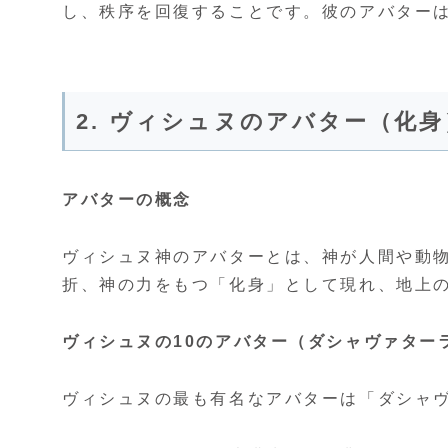
し、秩序を回復することです。彼のアバター
2. ヴィシュヌのアバター（化身
アバターの概念
ヴィシュヌ神のアバターとは、神が人間や動
折、神の力をもつ「化身」として現れ、地上
ヴィシュヌの10のアバター（ダシャヴァター
ヴィシュヌの最も有名なアバターは「ダシャヴ