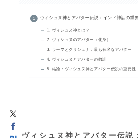
ヴィシュヌ神とアバター伝説：インド神話の重
1. ヴィシュヌ神とは？
2. ヴィシュヌのアバター（化身）
3. ラーマとクリシュナ：最も有名なアバター
4. ヴィシュヌとアバターの教訓
5. 結論：ヴィシュヌ神とアバター伝説の重要性
ヴィシュヌ神とアバター伝説