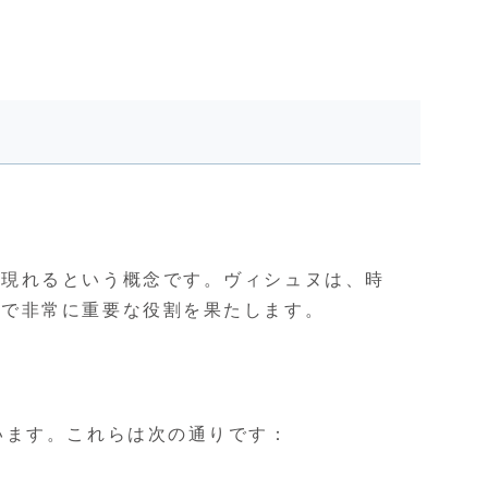
に現れるという概念です。ヴィシュヌは、時
中で非常に重要な役割を果たします。
います。これらは次の通りです：