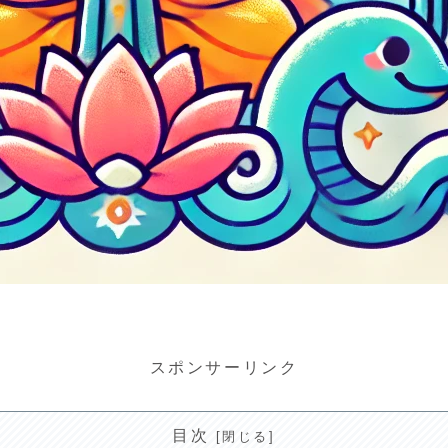
スポンサーリンク
目次