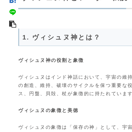
1. ヴィシュヌ神とは？
ヴィシュヌ神の役割と象徴
ヴィシュヌはインド神話において、宇宙の維
の創造、維持、破壊のサイクルを保つ重要な
ス、円盤、貝殻、杖が象徴的に持たれていま
ヴィシュヌの象徴と美徳
ヴィシュヌの象徴は「保存の神」として、宇