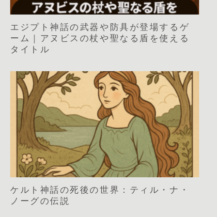
エジプト神話の武器や防具が登場するゲ
ーム｜アヌビスの杖や聖なる盾を使える
タイトル
ケルト神話の死後の世界：ティル・ナ・
ノーグの伝説