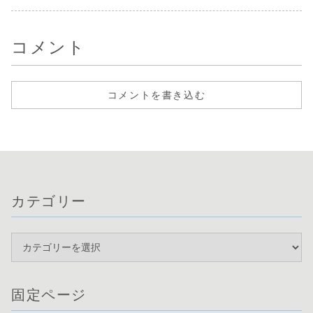
コメント
コメントを書き込む
カテゴリー
固定ページ