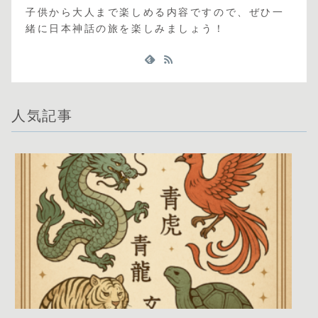
子供から大人まで楽しめる内容ですので、ぜひ一
緒に日本神話の旅を楽しみましょう！
人気記事