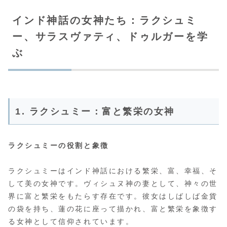
インド神話の女神たち：ラクシュミ
ー、サラスヴァティ、ドゥルガーを学
ぶ
1. ラクシュミー：富と繁栄の女神
ラクシュミーの役割と象徴
ラクシュミーはインド神話における繁栄、富、幸福、そ
して美の女神です。ヴィシュヌ神の妻として、神々の世
界に富と繁栄をもたらす存在です。彼女はしばしば金貨
の袋を持ち、蓮の花に座って描かれ、富と繁栄を象徴す
る女神として信仰されています。