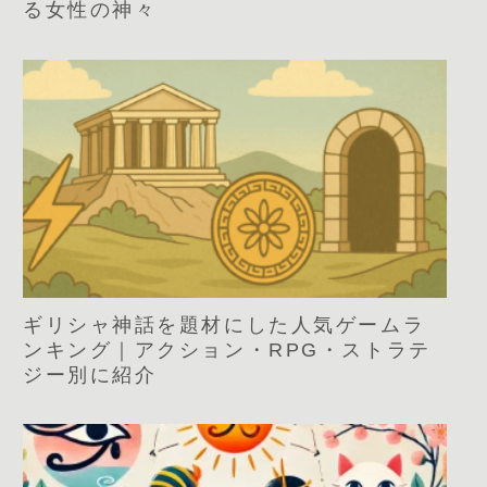
る女性の神々
ギリシャ神話を題材にした人気ゲームラ
ンキング｜アクション・RPG・ストラテ
ジー別に紹介