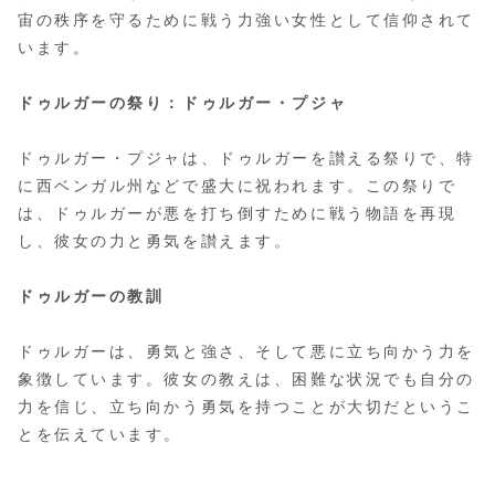
宙の秩序を守るために戦う力強い女性として信仰されて
います。
ドゥルガーの祭り：ドゥルガー・プジャ
ドゥルガー・プジャは、ドゥルガーを讃える祭りで、特
に西ベンガル州などで盛大に祝われます。この祭りで
は、ドゥルガーが悪を打ち倒すために戦う物語を再現
し、彼女の力と勇気を讃えます。
ドゥルガーの教訓
ドゥルガーは、勇気と強さ、そして悪に立ち向かう力を
象徴しています。彼女の教えは、困難な状況でも自分の
力を信じ、立ち向かう勇気を持つことが大切だというこ
とを伝えています。