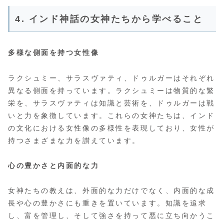
4. インド神話の女神たちから学べること
多様な側面を持つ女性像
ラクシュミー、サラスヴァティ、ドゥルガーはそれぞれ
異なる側面を持っています。ラクシュミーは物質的な繁
栄を、サラスヴァティは知識と芸術を、ドゥルガーは戦
いと力を象徴しています。これらの女神たちは、インド
の文化における女性像の多様性を表現しており、女性が
持つさまざまな力を讃えています。
心の豊かさと内面的な力
女神たちの教えは、外面的な力だけでなく、内面的な成
長や心の豊かさにも重きを置いています。知識を追求
し、富を管理し、そして強さを持って悪に立ち向かうこ