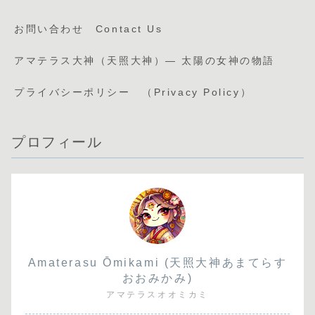
お問い合わせ Contact Us
アマテラス大神（天照大神）— 太陽の女神の物語
プライバシーポリシー （Privacy Policy）
プロフィール
Amaterasu Ōmikami (天照大神あまてらす
おおみかみ)
アマテラスオオミカミ