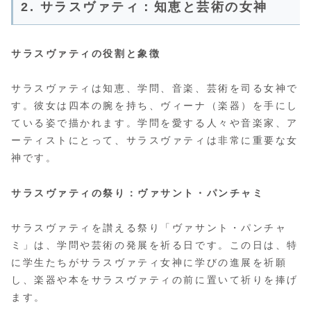
2. サラスヴァティ：知恵と芸術の女神
サラスヴァティの役割と象徴
サラスヴァティは知恵、学問、音楽、芸術を司る女神で
す。彼女は四本の腕を持ち、ヴィーナ（楽器）を手にし
ている姿で描かれます。学問を愛する人々や音楽家、ア
ーティストにとって、サラスヴァティは非常に重要な女
神です。
サラスヴァティの祭り：ヴァサント・パンチャミ
サラスヴァティを讃える祭り「ヴァサント・パンチャ
ミ」は、学問や芸術の発展を祈る日です。この日は、特
に学生たちがサラスヴァティ女神に学びの進展を祈願
し、楽器や本をサラスヴァティの前に置いて祈りを捧げ
ます。