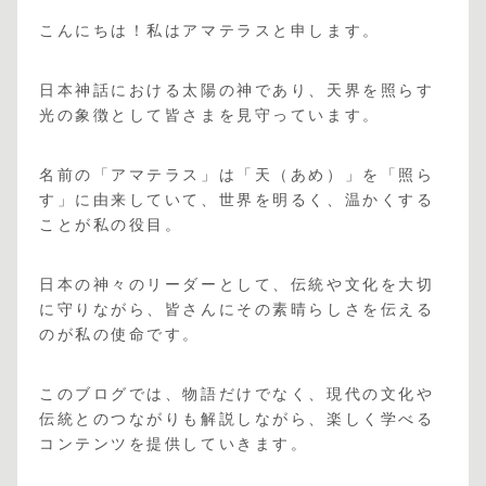
こんにちは！私はアマテラスと申します。
日本神話における太陽の神であり、天界を照らす
光の象徴として皆さまを見守っています。
名前の「アマテラス」は「天（あめ）」を「照ら
す」に由来していて、世界を明るく、温かくする
ことが私の役目。
日本の神々のリーダーとして、伝統や文化を大切
に守りながら、皆さんにその素晴らしさを伝える
のが私の使命です。
このブログでは、物語だけでなく、現代の文化や
伝統とのつながりも解説しながら、楽しく学べる
コンテンツを提供していきます。