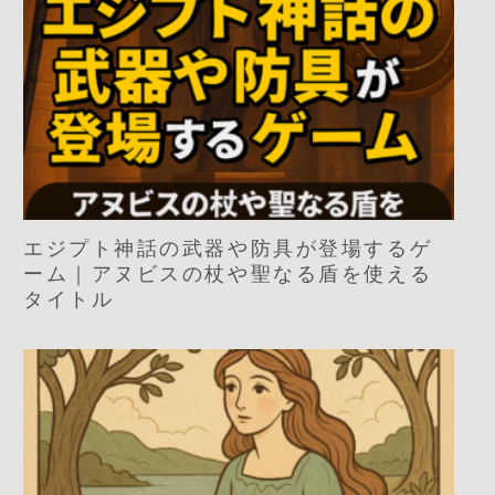
エジプト神話の武器や防具が登場するゲ
ーム｜アヌビスの杖や聖なる盾を使える
タイトル