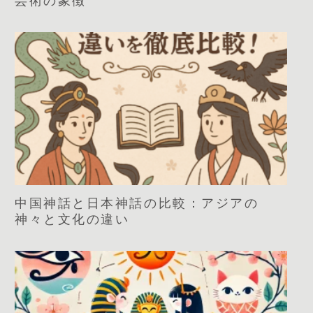
芸術の象徴
中国神話と日本神話の比較：アジアの
神々と文化の違い