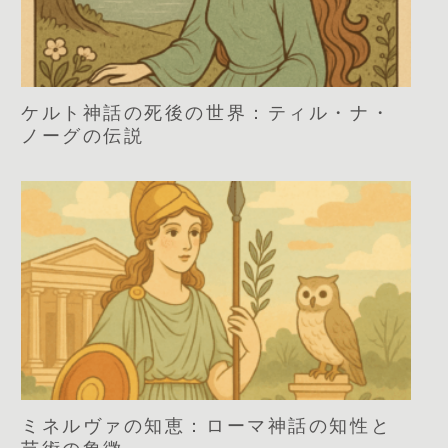
ケルト神話の死後の世界：ティル・ナ・
ノーグの伝説
ミネルヴァの知恵：ローマ神話の知性と