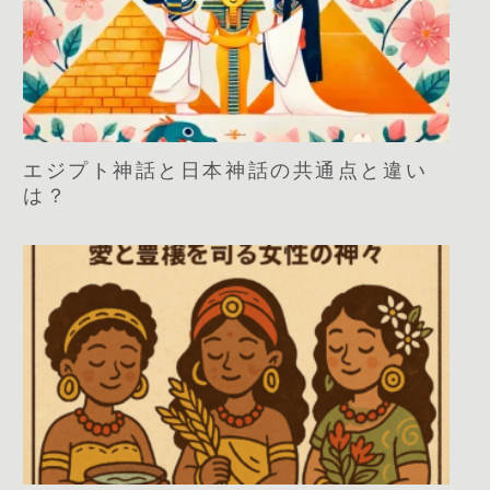
エジプト神話と日本神話の共通点と違い
は？