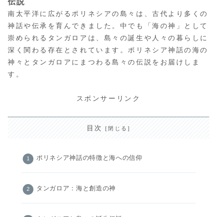
伝説
南太平洋に広がるポリネシアの島々は、古代より多くの
神話や伝承を育んできました。中でも「海の神」として
崇められるタンガロアは、島々の誕生や人々の暮らしに
深く関わる存在とされています。ポリネシア神話の海の
神々とタンガロアにまつわる島々の伝説をお届けしま
す。
スポンサーリンク
目次
ポリネシア神話の特徴と海への信仰
タンガロア：海と創造の神