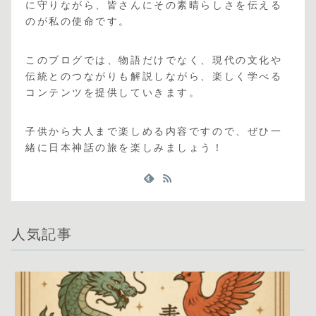
に守りながら、皆さんにその素晴らしさを伝える
のが私の使命です。
このブログでは、物語だけでなく、現代の文化や
伝統とのつながりも解説しながら、楽しく学べる
コンテンツを提供していきます。
子供から大人まで楽しめる内容ですので、ぜひ一
緒に日本神話の旅を楽しみましょう！
人気記事