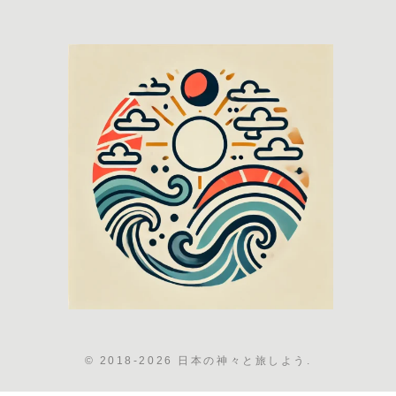
© 2018-2026 日本の神々と旅しよう.