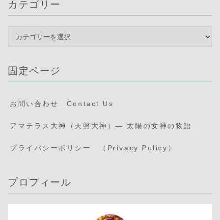
カテゴリー
固定ページ
お問い合わせ Contact Us
アマテラス大神（天照大神）— 太陽の女神の物語
プライバシーポリシー （Privacy Policy）
プロフィール