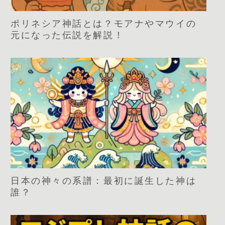
ポリネシア神話とは？モアナやマウイの
元になった伝説を解説！
日本の神々の系譜：最初に誕生した神は
誰？