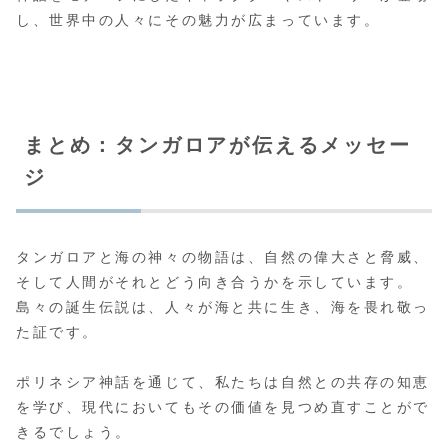
し、世界中の人々にその魅力が広まっています。
まとめ：タンガロアが伝えるメッセー
ジ
タンガロアと海の神々の物語は、自然の偉大さと脅威、
そして人間がそれとどう向き合うかを示しています。
島々の誕生伝説は、人々が海と共に生き、海を畏れ敬っ
た証です。
ポリネシア神話を通じて、私たちは自然との共存の知恵
を学び、現代においてもその価値を見つめ直すことがで
きるでしょう。