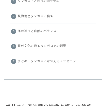
タンガロアと島々の誕生伝説
航海術とタンガロア信仰
海の神々と自然のバランス
現代文化に残るタンガロアの影響
まとめ：タンガロアが伝えるメッセージ