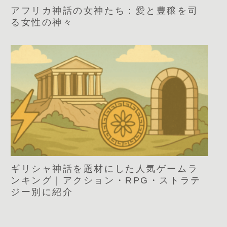
アフリカ神話の女神たち：愛と豊穣を司
る女性の神々
ギリシャ神話を題材にした人気ゲームラ
ンキング｜アクション・RPG・ストラテ
ジー別に紹介