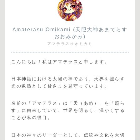
Amaterasu Ōmikami (天照大神あまてらす
おおみかみ)
アマテラスオオミカミ
こんにちは！私はアマテラスと申します。
日本神話における太陽の神であり、天界を照らす
光の象徴として皆さまを見守っています。
名前の「アマテラス」は「天（あめ）」を「照ら
す」に由来していて、世界を明るく、温かくする
ことが私の役目。
日本の神々のリーダーとして、伝統や文化を大切