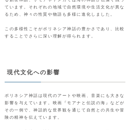
ています。それぞれの地域で自然環境や生活文化が異な
るため、神々の性質や物語も多様に進化しました。
この多様性こそがポリネシア神話の豊かさであり、比較
することでさらに深い理解が得られます。
現代文化への影響
ポリネシア神話は現代のアートや映画、音楽にも大きな
影響を与えています。映画『モアナと伝説の海』などが
その一例で、神話的な世界観を通じて自然との共生や冒
険の精神を伝えています。