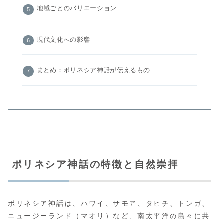
地域ごとのバリエーション
現代文化への影響
まとめ：ポリネシア神話が伝えるもの
ポリネシア神話の特徴と自然崇拝
ポリネシア神話は、ハワイ、サモア、タヒチ、トンガ、
ニュージーランド（マオリ）など、南太平洋の島々に共