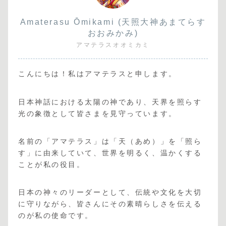
Amaterasu Ōmikami (天照大神あまてらす
おおみかみ)
アマテラスオオミカミ
こんにちは！私はアマテラスと申します。
日本神話における太陽の神であり、天界を照らす
光の象徴として皆さまを見守っています。
名前の「アマテラス」は「天（あめ）」を「照ら
す」に由来していて、世界を明るく、温かくする
ことが私の役目。
日本の神々のリーダーとして、伝統や文化を大切
に守りながら、皆さんにその素晴らしさを伝える
のが私の使命です。