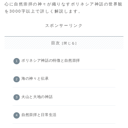
心に自然崇拝の神々が織りなすポリネシア神話の世界観
を3000字以上で詳しく解説します。
スポンサーリンク
目次
ポリネシア神話の特徴と自然崇拝
海の神々と伝承
火山と大地の神話
自然崇拝と日常生活