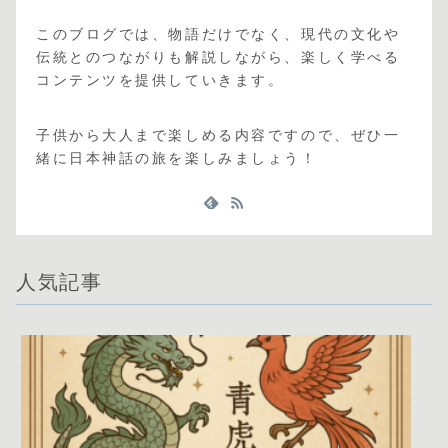
このブログでは、物語だけでなく、現代の文化や
伝統とのつながりも解説しながら、楽しく学べる
コンテンツを提供していきます。
子供から大人まで楽しめる内容ですので、ぜひ一
緒に日本神話の旅を楽しみましょう！
人気記事