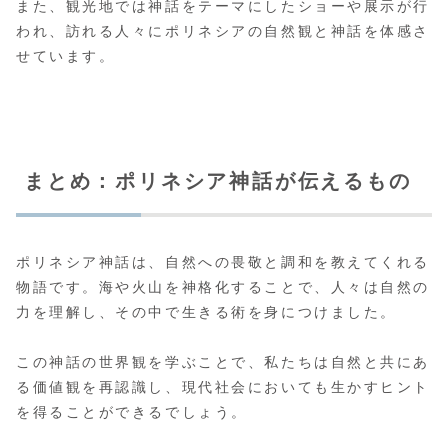
また、観光地では神話をテーマにしたショーや展示が行
われ、訪れる人々にポリネシアの自然観と神話を体感さ
せています。
まとめ：ポリネシア神話が伝えるもの
ポリネシア神話は、自然への畏敬と調和を教えてくれる
物語です。海や火山を神格化することで、人々は自然の
力を理解し、その中で生きる術を身につけました。
この神話の世界観を学ぶことで、私たちは自然と共にあ
る価値観を再認識し、現代社会においても生かすヒント
を得ることができるでしょう。