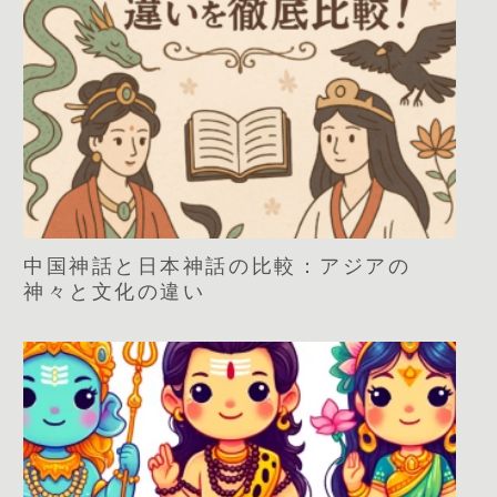
中国神話と日本神話の比較：アジアの
神々と文化の違い