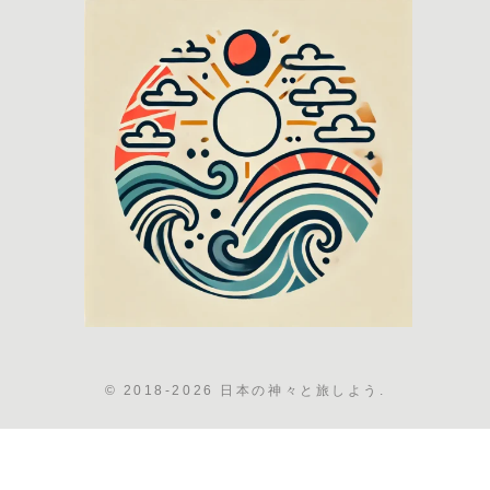
© 2018-2026 日本の神々と旅しよう.