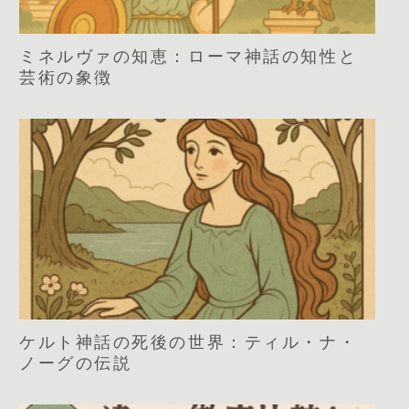
ミネルヴァの知恵：ローマ神話の知性と
芸術の象徴
ケルト神話の死後の世界：ティル・ナ・
ノーグの伝説