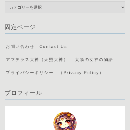
固定ページ
お問い合わせ Contact Us
アマテラス大神（天照大神）— 太陽の女神の物語
プライバシーポリシー （Privacy Policy）
プロフィール