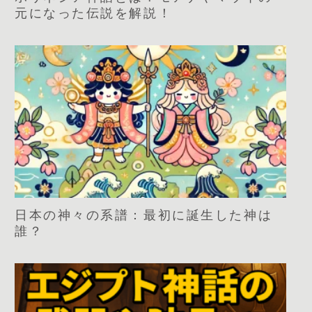
元になった伝説を解説！
日本の神々の系譜：最初に誕生した神は
誰？