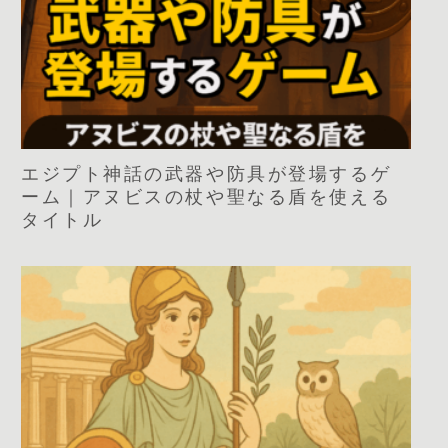
エジプト神話の武器や防具が登場するゲ
ーム｜アヌビスの杖や聖なる盾を使える
タイトル