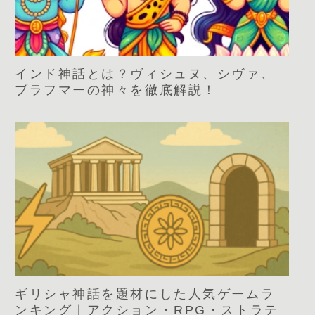
インド神話とは？ヴィシュヌ、シヴァ、
ブラフマーの神々を徹底解説！
ギリシャ神話を題材にした人気ゲームラ
ンキング｜アクション・RPG・ストラテ