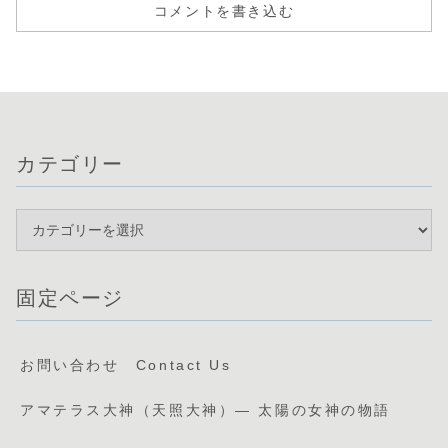
コメントを書き込む
カテゴリー
固定ページ
お問い合わせ Contact Us
アマテラス大神（天照大神）— 太陽の女神の物語