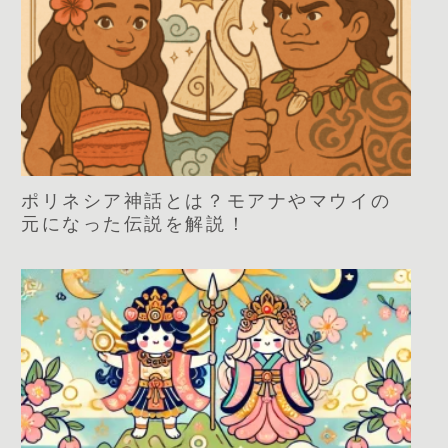
ポリネシア神話とは？モアナやマウイの
元になった伝説を解説！