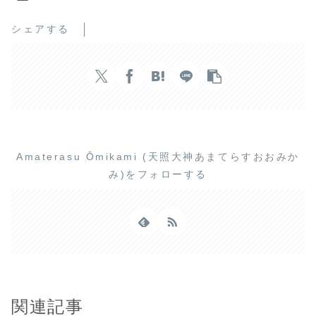
シェアする
Amaterasu Ōmikami (天照大神あまてらすおおみか
み)をフォローする
関連記事