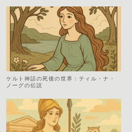
ケルト神話の死後の世界：ティル・ナ・
ノーグの伝説