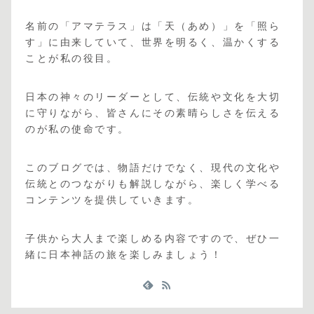
名前の「アマテラス」は「天（あめ）」を「照ら
す」に由来していて、世界を明るく、温かくする
ことが私の役目。
日本の神々のリーダーとして、伝統や文化を大切
に守りながら、皆さんにその素晴らしさを伝える
のが私の使命です。
このブログでは、物語だけでなく、現代の文化や
伝統とのつながりも解説しながら、楽しく学べる
コンテンツを提供していきます。
子供から大人まで楽しめる内容ですので、ぜひ一
緒に日本神話の旅を楽しみましょう！