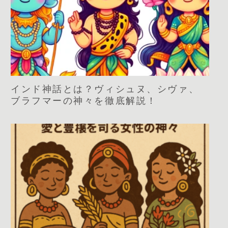
インド神話とは？ヴィシュヌ、シヴァ、
ブラフマーの神々を徹底解説！