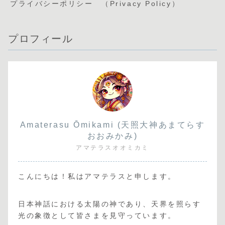
プライバシーポリシー （Privacy Policy）
プロフィール
Amaterasu Ōmikami (天照大神あまてらす
おおみかみ)
アマテラスオオミカミ
こんにちは！私はアマテラスと申します。
日本神話における太陽の神であり、天界を照らす
光の象徴として皆さまを見守っています。