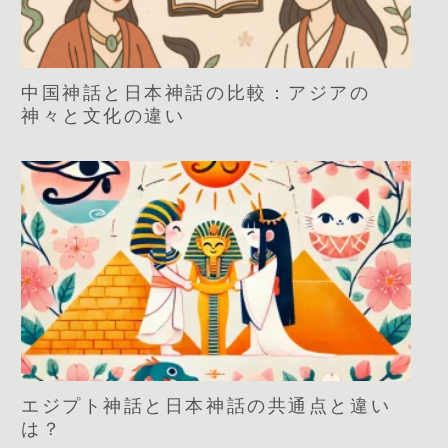
中国神話と日本神話の比較：アジアの
神々と文化の違い
エジプト神話と日本神話の共通点と違い
は？