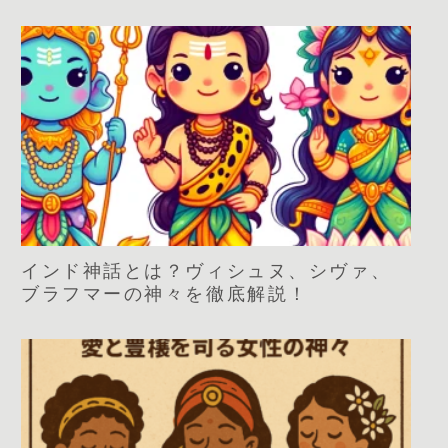
インド神話とは？ヴィシュヌ、シヴァ、
ブラフマーの神々を徹底解説！