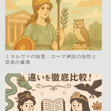
ミネルヴァの知恵：ローマ神話の知性と
芸術の象徴