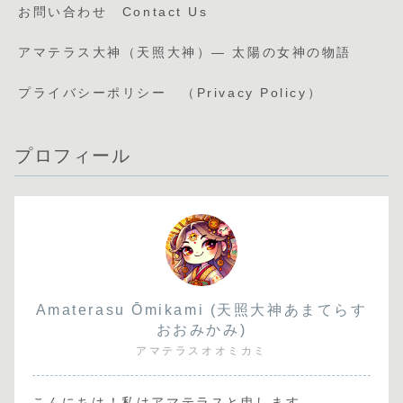
お問い合わせ Contact Us
アマテラス大神（天照大神）— 太陽の女神の物語
プライバシーポリシー （Privacy Policy）
プロフィール
Amaterasu Ōmikami (天照大神あまてらす
おおみかみ)
アマテラスオオミカミ
こんにちは！私はアマテラスと申します。