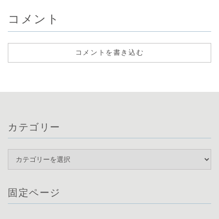
コメント
コメントを書き込む
カテゴリー
固定ページ