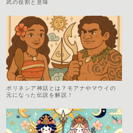
武の役割と意味
ポリネシア神話とは？モアナやマウイの
元になった伝説を解説！