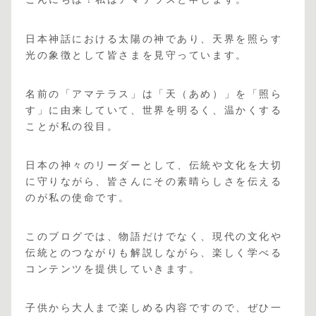
日本神話における太陽の神であり、天界を照らす
光の象徴として皆さまを見守っています。
名前の「アマテラス」は「天（あめ）」を「照ら
す」に由来していて、世界を明るく、温かくする
ことが私の役目。
日本の神々のリーダーとして、伝統や文化を大切
に守りながら、皆さんにその素晴らしさを伝える
のが私の使命です。
このブログでは、物語だけでなく、現代の文化や
伝統とのつながりも解説しながら、楽しく学べる
コンテンツを提供していきます。
子供から大人まで楽しめる内容ですので、ぜひ一