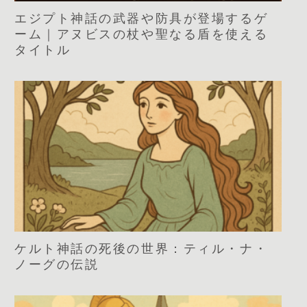
エジプト神話の武器や防具が登場するゲ
ーム｜アヌビスの杖や聖なる盾を使える
タイトル
ケルト神話の死後の世界：ティル・ナ・
ノーグの伝説