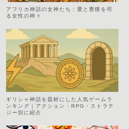
アフリカ神話の女神たち：愛と豊穣を司
る女性の神々
ギリシャ神話を題材にした人気ゲームラ
ンキング｜アクション・RPG・ストラテ
ジー別に紹介