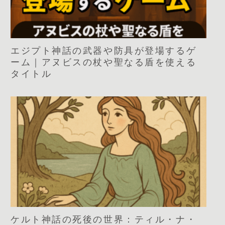
エジプト神話の武器や防具が登場するゲ
ーム｜アヌビスの杖や聖なる盾を使える
タイトル
ケルト神話の死後の世界：ティル・ナ・