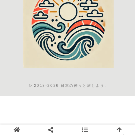
© 2018-2026 日本の神々と旅しよう.