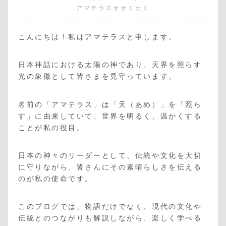
アマテラスオオミカミ
こんにちは！私はアマテラスと申します。
日本神話における太陽の神であり、天界を照らす
光の象徴として皆さまを見守っています。
名前の「アマテラス」は「天（あめ）」を「照ら
す」に由来していて、世界を明るく、温かくする
ことが私の役目。
日本の神々のリーダーとして、伝統や文化を大切
に守りながら、皆さんにその素晴らしさを伝える
のが私の使命です。
このブログでは、物語だけでなく、現代の文化や
伝統とのつながりも解説しながら、楽しく学べる