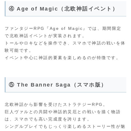
④ Age of Magic（北欧神話イベント）
ファンタジーRPG『Age of Magic』では、期間限定
で北欧神話イベントが実装されます。
トールやロキなどを操作でき、スマホで神話の戦いを体
験可能です。
イベント中心に神話的要素を楽しめるのが特徴です。
⑤ The Banner Saga（スマホ版）
北欧神話から影響を受けたストラテジーRPG。
巨人ヴァルとの共闘や神話的災厄との戦いを描く物語
は、スマホでも高い完成度を誇ります。
シングルプレイでもじっくり楽しめるストーリー性が魅