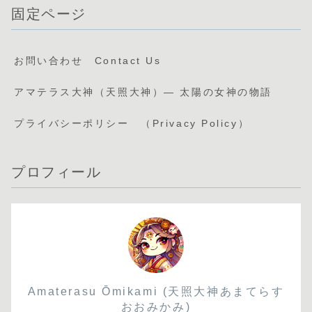
固定ページ
お問い合わせ Contact Us
アマテラス大神（天照大神）— 太陽の女神の物語
プライバシーポリシー （Privacy Policy）
プロフィール
Amaterasu Ōmikami (天照大神あまてらす
おおみかみ)