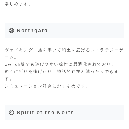
楽しめます。
③ Northgard
ヴァイキング一族を率いて領土を広げるストラテジーゲ
ーム。
Switch版でも遊びやすい操作に最適化されており、
神々に祈りを捧げたり、神話的存在と戦ったりできま
す。
シミュレーション好きにおすすめです。
④ Spirit of the North