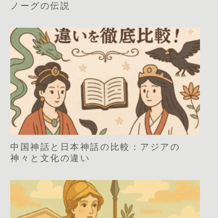
ノーグの伝説
中国神話と日本神話の比較：アジアの
神々と文化の違い