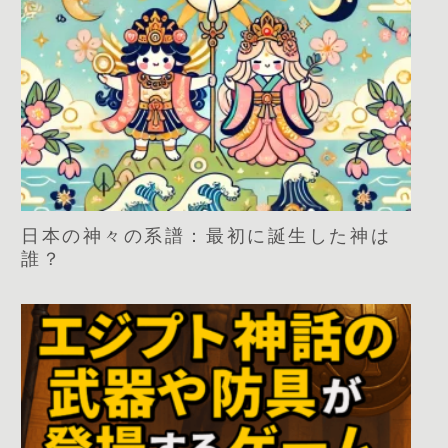
日本の神々の系譜：最初に誕生した神は
誰？