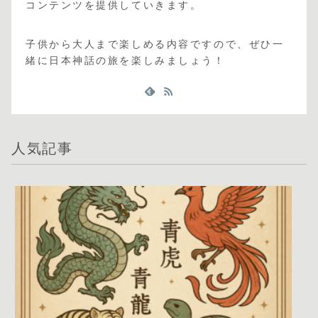
コンテンツを提供していきます。
子供から大人まで楽しめる内容ですので、ぜひ一
緒に日本神話の旅を楽しみましょう！
人気記事