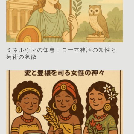
ミネルヴァの知恵：ローマ神話の知性と
芸術の象徴