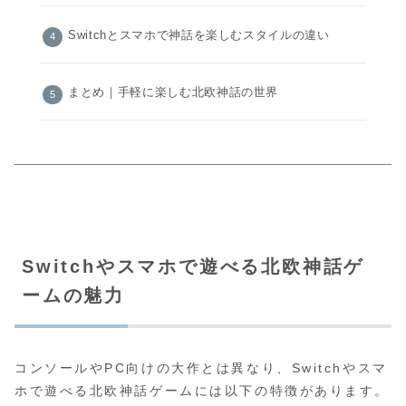
Switchとスマホで神話を楽しむスタイルの違い
まとめ｜手軽に楽しむ北欧神話の世界
Switchやスマホで遊べる北欧神話ゲ
ームの魅力
コンソールやPC向けの大作とは異なり、Switchやスマ
ホで遊べる北欧神話ゲームには以下の特徴があります。