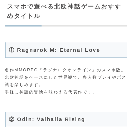
スマホで遊べる北欧神話ゲームおすす
めタイトル
① Ragnarok M: Eternal Love
名作MMORPG『ラグナロクオンライン』のスマホ版。
北欧神話をベースにした世界観で、多人数プレイやボス
戦を楽しめます。
手軽に神話的冒険を味わえる代表作です。
② Odin: Valhalla Rising