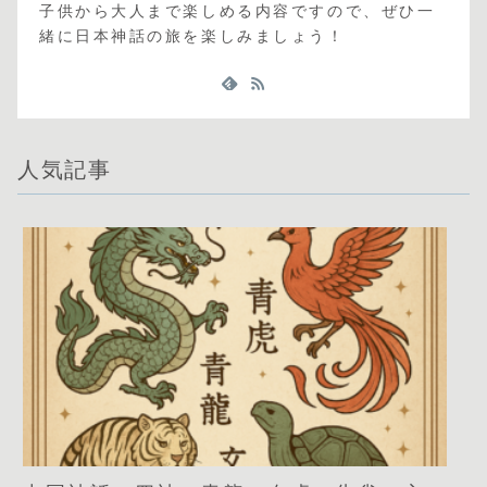
子供から大人まで楽しめる内容ですので、ぜひ一
緒に日本神話の旅を楽しみましょう！
人気記事