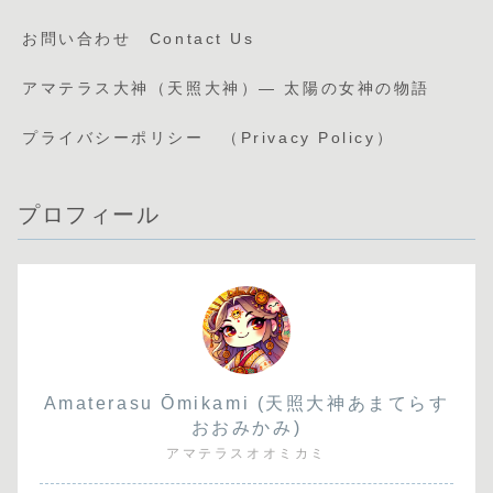
お問い合わせ Contact Us
アマテラス大神（天照大神）— 太陽の女神の物語
プライバシーポリシー （Privacy Policy）
プロフィール
Amaterasu Ōmikami (天照大神あまてらす
おおみかみ)
アマテラスオオミカミ