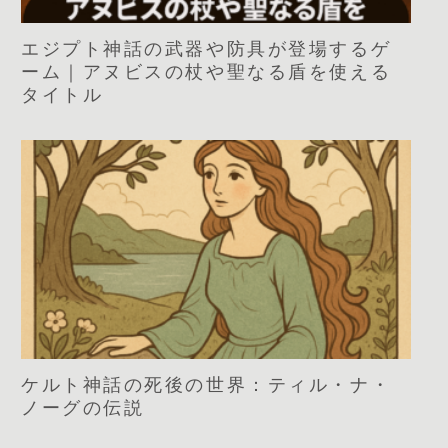
エジプト神話の武器や防具が登場するゲ
ーム｜アヌビスの杖や聖なる盾を使える
タイトル
ケルト神話の死後の世界：ティル・ナ・
ノーグの伝説