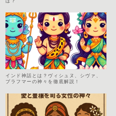
は？
インド神話とは？ヴィシュヌ、シヴァ、
ブラフマーの神々を徹底解説！