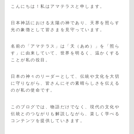
こんにちは！私はアマテラスと申します。
日本神話における太陽の神であり、天界を照らす
光の象徴として皆さまを見守っています。
名前の「アマテラス」は「天（あめ）」を「照ら
す」に由来していて、世界を明るく、温かくする
ことが私の役目。
日本の神々のリーダーとして、伝統や文化を大切
に守りながら、皆さんにその素晴らしさを伝える
のが私の使命です。
このブログでは、物語だけでなく、現代の文化や
伝統とのつながりも解説しながら、楽しく学べる
コンテンツを提供していきます。