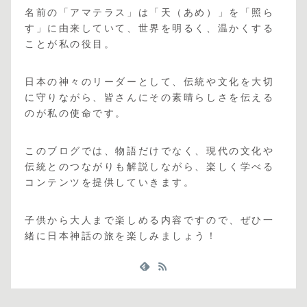
名前の「アマテラス」は「天（あめ）」を「照ら
す」に由来していて、世界を明るく、温かくする
ことが私の役目。
日本の神々のリーダーとして、伝統や文化を大切
に守りながら、皆さんにその素晴らしさを伝える
のが私の使命です。
このブログでは、物語だけでなく、現代の文化や
伝統とのつながりも解説しながら、楽しく学べる
コンテンツを提供していきます。
子供から大人まで楽しめる内容ですので、ぜひ一
緒に日本神話の旅を楽しみましょう！