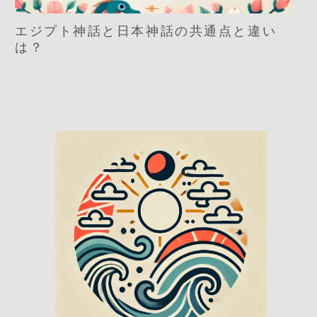
エジプト神話と日本神話の共通点と違い
は？