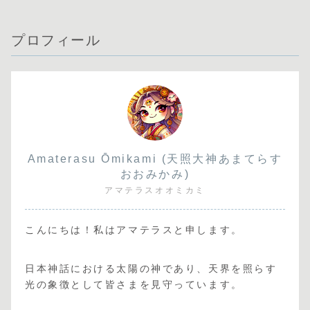
プロフィール
Amaterasu Ōmikami (天照大神あまてらす
おおみかみ)
アマテラスオオミカミ
こんにちは！私はアマテラスと申します。
日本神話における太陽の神であり、天界を照らす
光の象徴として皆さまを見守っています。