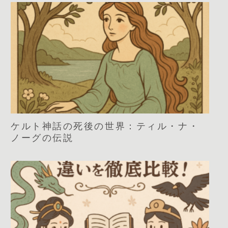
ケルト神話の死後の世界：ティル・ナ・
ノーグの伝説