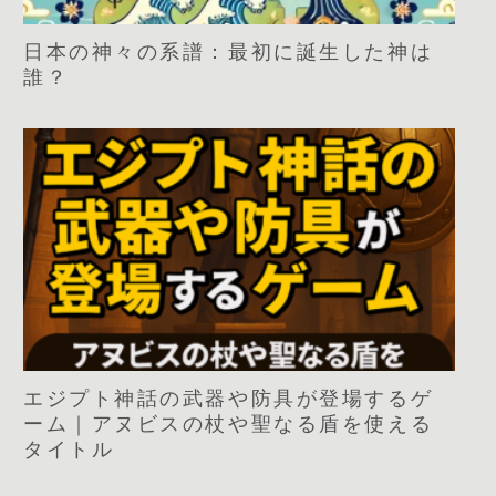
日本の神々の系譜：最初に誕生した神は
誰？
エジプト神話の武器や防具が登場するゲ
ーム｜アヌビスの杖や聖なる盾を使える
タイトル