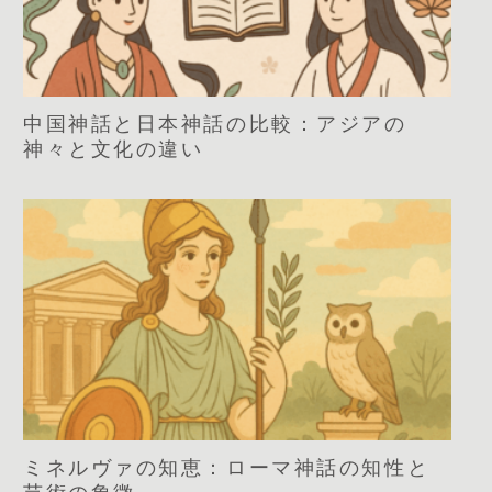
中国神話と日本神話の比較：アジアの
神々と文化の違い
ミネルヴァの知恵：ローマ神話の知性と