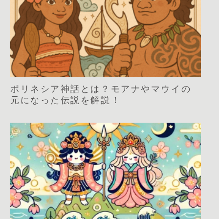
ポリネシア神話とは？モアナやマウイの
元になった伝説を解説！