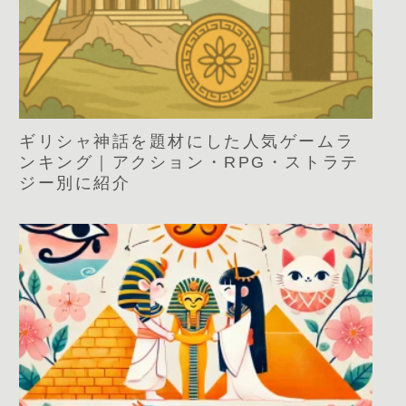
ギリシャ神話を題材にした人気ゲームラ
ンキング｜アクション・RPG・ストラテ
ジー別に紹介