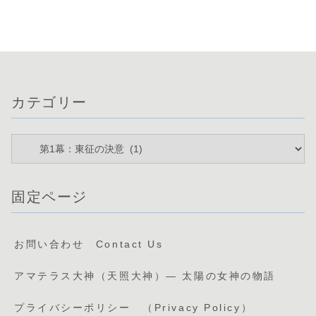
カテゴリー
固定ページ
お問い合わせ Contact Us
アマテラス大神（天照大神）— 太陽の女神の物語
プライバシーポリシー （Privacy Policy）