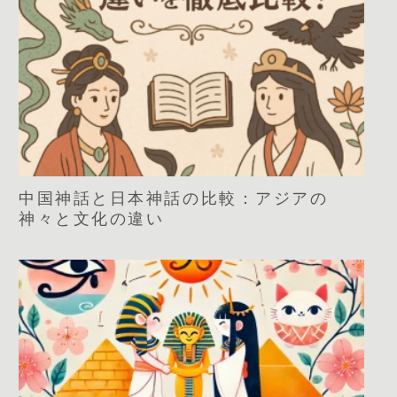
中国神話と日本神話の比較：アジアの
神々と文化の違い