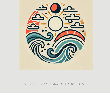
© 2018-2026 日本の神々と旅しよう.