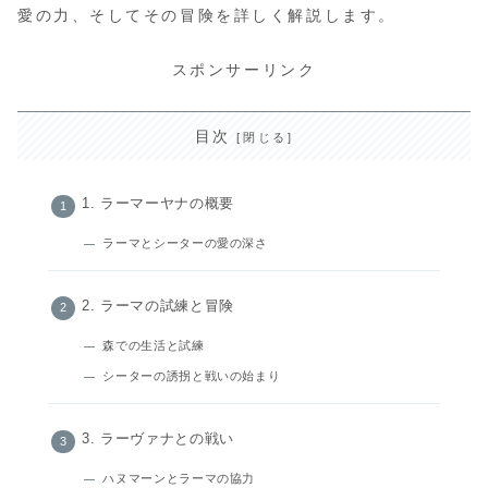
愛の力、そしてその冒険を詳しく解説します。
スポンサーリンク
目次
1. ラーマーヤナの概要
ラーマとシーターの愛の深さ
2. ラーマの試練と冒険
森での生活と試練
シーターの誘拐と戦いの始まり
3. ラーヴァナとの戦い
ハヌマーンとラーマの協力