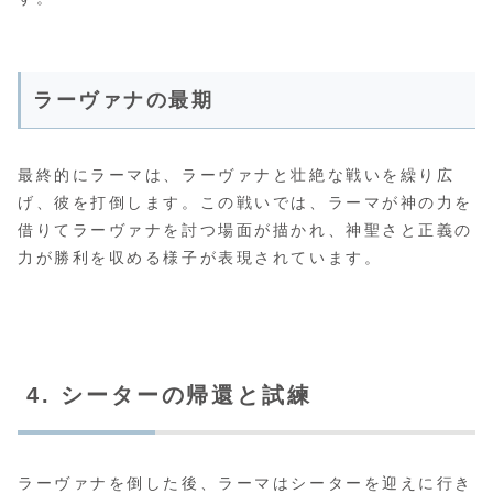
ラーヴァナの最期
最終的にラーマは、ラーヴァナと壮絶な戦いを繰り広
げ、彼を打倒します。この戦いでは、ラーマが神の力を
借りてラーヴァナを討つ場面が描かれ、神聖さと正義の
力が勝利を収める様子が表現されています。
4. シーターの帰還と試練
ラーヴァナを倒した後、ラーマはシーターを迎えに行き