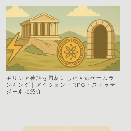
ギリシャ神話を題材にした人気ゲームラ
ンキング｜アクション・RPG・ストラテ
ジー別に紹介