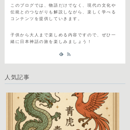
このブログでは、物語だけでなく、現代の文化や
伝統とのつながりも解説しながら、楽しく学べる
コンテンツを提供していきます。
子供から大人まで楽しめる内容ですので、ぜひ一
緒に日本神話の旅を楽しみましょう！
人気記事