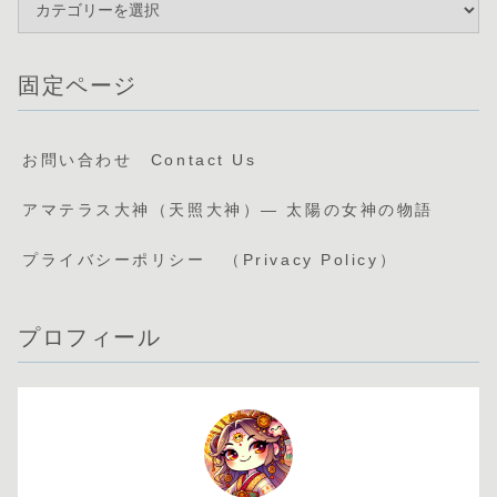
固定ページ
お問い合わせ Contact Us
アマテラス大神（天照大神）— 太陽の女神の物語
プライバシーポリシー （Privacy Policy）
プロフィール