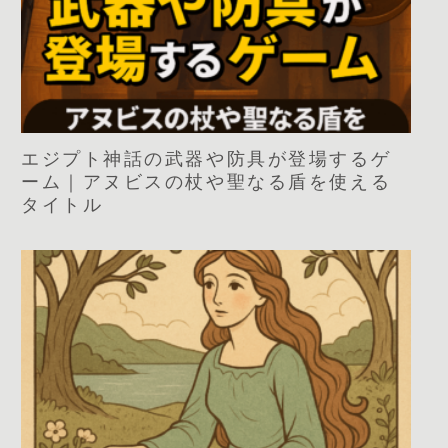
エジプト神話の武器や防具が登場するゲ
ーム｜アヌビスの杖や聖なる盾を使える
タイトル