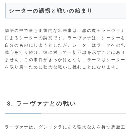
シーターの誘拐と戦いの始まり
物語の中で最も衝撃的な出来事は、悪の魔王ラーヴァナ
によるシーターの誘拐です。ラーヴァナは、シーターを
自分のものにしようとしたが、シーターはラーマへの忠
誠心を守り続け、彼に対して一切不忠を示すことはあり
ません。この事件がきっかけとなり、ラーマはシーター
を取り戻すために壮大な戦いに挑むことになります。
3. ラーヴァナとの戦い
ラーヴァナは、ダシャクラにある強大な力を持つ悪魔王