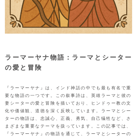
ラーマーヤナ物語：ラーマとシーター
の愛と冒険
『ラーマーヤナ』は、インド神話の中でも最も有名で重
要な物語の一つです。この叙事詩は、英雄ラーマと彼の
妻シーターの愛と冒険を描いており、ヒンドゥー教の文
化や価値観、道徳を深く反映しています。ラーマとシー
ターの物語は、忠誠心、正義、勇気、自己犠牲など、さ
まざまな重要なテーマを扱っています。この記事では、
『ラーマーヤナ』の物語を通じて、ラーマとシーターの