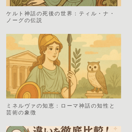
ケルト神話の死後の世界：ティル・ナ・
ノーグの伝説
ミネルヴァの知恵：ローマ神話の知性と
芸術の象徴