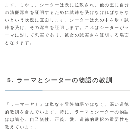
ます。しかし、シーターは既に拉致され、他の王に自分
の清廉潔白を証明するために試練を受けなければならな
いという状況に直面します。シーターは火の中を歩く試
練を受け、その潔白を証明します。これはシーターがラ
ーマに対して忠実であり、彼女の誠実さを証明する場面
となります。
5. ラーマとシーターの物語の教訓
『ラーマーヤナ』は単なる冒険物語ではなく、深い道徳
的教訓を含んでいます。特に、ラーマとシーターの物語
は忠誠心、自己犠牲、正義、愛、道徳的選択の重要性を
教えています。