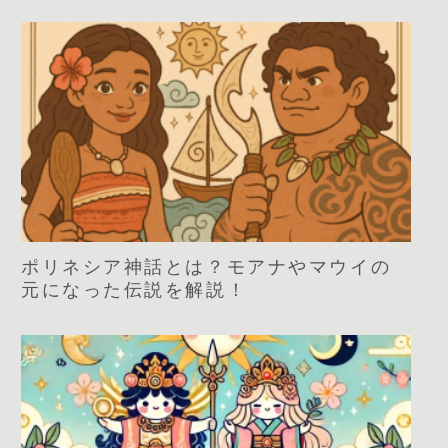
ポリネシア神話とは？モアナやマウイの
元になった伝説を解説！