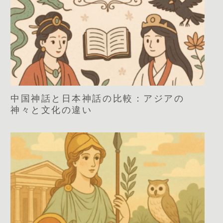
中国神話と日本神話の比較：アジアの
神々と文化の違い