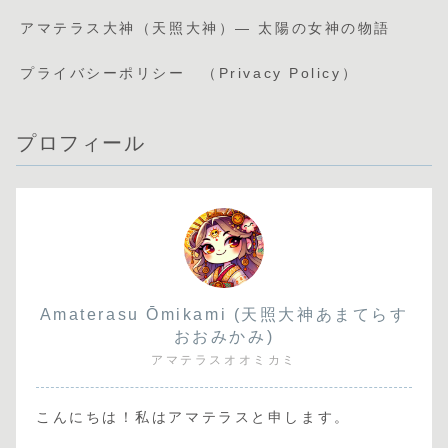
アマテラス大神（天照大神）— 太陽の女神の物語
プライバシーポリシー （Privacy Policy）
プロフィール
Amaterasu Ōmikami (天照大神あまてらす
おおみかみ)
アマテラスオオミカミ
こんにちは！私はアマテラスと申します。