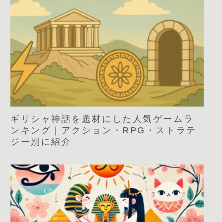
ギリシャ神話を題材にした人気ゲームラ
ンキング｜アクション・RPG・ストラテ
ジー別に紹介