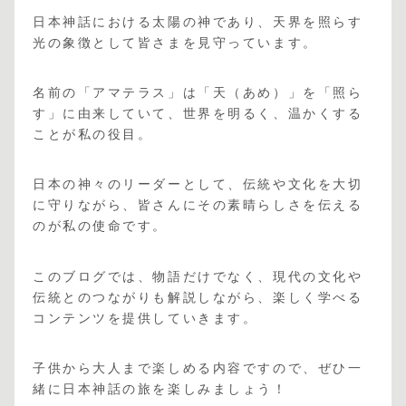
日本神話における太陽の神であり、天界を照らす
光の象徴として皆さまを見守っています。
名前の「アマテラス」は「天（あめ）」を「照ら
す」に由来していて、世界を明るく、温かくする
ことが私の役目。
日本の神々のリーダーとして、伝統や文化を大切
に守りながら、皆さんにその素晴らしさを伝える
のが私の使命です。
このブログでは、物語だけでなく、現代の文化や
伝統とのつながりも解説しながら、楽しく学べる
コンテンツを提供していきます。
子供から大人まで楽しめる内容ですので、ぜひ一
緒に日本神話の旅を楽しみましょう！